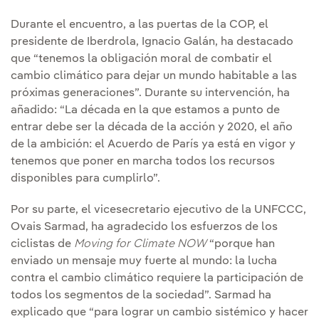
Durante el encuentro, a las puertas de la COP, el
presidente de Iberdrola, Ignacio Galán, ha destacado
que “tenemos la obligación moral de combatir el
cambio climático para dejar un mundo habitable a las
próximas generaciones”. Durante su intervención, ha
añadido: “La década en la que estamos a punto de
entrar debe ser la década de la acción y 2020, el año
de la ambición: el Acuerdo de París ya está en vigor y
tenemos que poner en marcha todos los recursos
disponibles para cumplirlo”.
Por su parte, el vicesecretario ejecutivo de la UNFCCC,
Ovais Sarmad, ha agradecido los esfuerzos de los
ciclistas de
Moving for Climate NOW
“porque han
enviado un mensaje muy fuerte al mundo: la lucha
contra el cambio climático requiere la participación de
todos los segmentos de la sociedad”. Sarmad ha
explicado que “para lograr un cambio sistémico y hacer