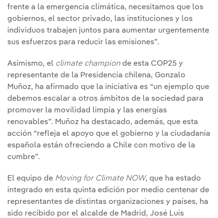
frente a la emergencia climática, necesitamos que los
gobiernos, el sector privado, las instituciones y los
individuos trabajen juntos para aumentar urgentemente
sus esfuerzos para reducir las emisiones”.
Asimismo, el
climate champion
de esta COP25 y
representante de la Presidencia chilena, Gonzalo
Muñoz, ha afirmado que la iniciativa es “un ejemplo que
debemos escalar a otros ámbitos de la sociedad para
promover la movilidad limpia y las energías
renovables”. Muñoz ha destacado, además, que esta
acción “refleja el apoyo que el gobierno y la ciudadanía
española están ofreciendo a Chile con motivo de la
cumbre”.
El equipo de
Moving for Climate NOW
, que ha estado
integrado en esta quinta edición por medio centenar de
representantes de distintas organizaciones y países, ha
sido recibido por el alcalde de Madrid, José Luis