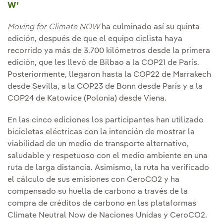
W’
Moving for Climate NOW
ha culminado así su quinta
edición, después de que el equipo ciclista haya
recorrido ya más de 3.700 kilómetros desde la primera
edición, que les llevó de Bilbao a la COP21 de París.
Posteriormente, llegaron hasta la COP22 de Marrakech
desde Sevilla, a la COP23 de Bonn desde París y a la
COP24 de Katowice (Polonia) desde Viena.
En las cinco ediciones los participantes han utilizado
bicicletas eléctricas con la intención de mostrar la
viabilidad de un medio de transporte alternativo,
saludable y respetuoso con el medio ambiente en una
ruta de larga distancia. Asimismo, la ruta ha verificado
el cálculo de sus emisiones con CeroCO2 y ha
compensado su huella de carbono a través de la
compra de créditos de carbono en las plataformas
Climate Neutral Now de Naciones Unidas y CeroCO2.