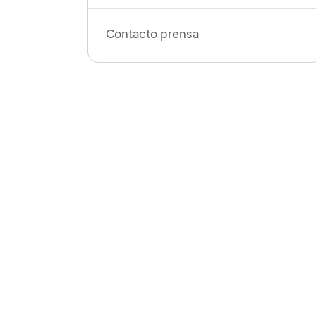
Contacto prensa