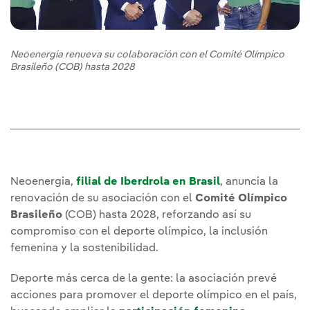
Neoenergia renueva su colaboración con el Comité Olímpico
Brasileño (COB) hasta 2028
Neoenergia,
filial de Iberdrola en Brasil
, anuncia la
renovación de su asociación con el
Comité Olímpico
Brasileño
(COB) hasta 2028, reforzando así su
compromiso con el deporte olímpico, la inclusión
femenina y la sostenibilidad.
Deporte más cerca de la gente: la asociación prevé
acciones para promover el deporte olímpico en el país,