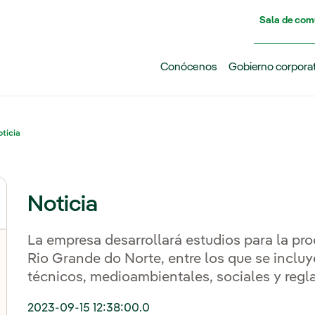
Pasar al contenido principal
Sala de com
Conócenos
Gobierno corpora
ticia
Noticia
La empresa desarrollará estudios para la pro
Rio Grande do Norte, entre los que se inclu
técnicos, medioambientales, sociales y regl
2023-09-15 12:38:00.0