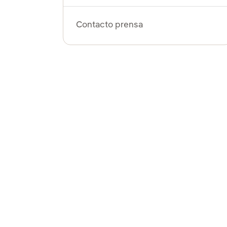
Contacto prensa