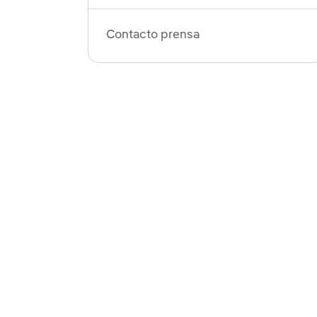
Contacto prensa