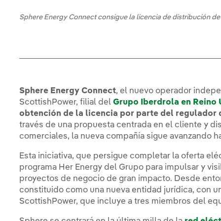
Sphere Energy Connect consigue la licencia de distribución d
Sphere Energy Connect
, el nuevo operador indepe
ScottishPower, filial del
Grupo Iberdrola en Reino
obtención de la licencia por parte del regulador
través de una propuesta centrada en el cliente y dis
comerciales, la nueva compañía sigue avanzando ha
Esta iniciativa, que persigue completar la oferta elé
programa Her Energy del Grupo para impulsar y visib
proyectos de negocio de gran impacto. Desde ento
constituido como una nueva entidad jurídica, con 
ScottishPower, que incluye a tres miembros del equi