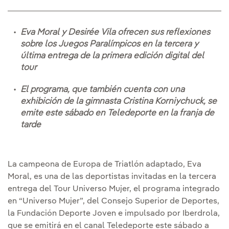
Eva Moral y Desirée Vila ofrecen sus reflexiones
sobre los Juegos Paralímpicos en la tercera y
última entrega de la primera edición digital del
tour
El programa, que también cuenta con una
exhibición de la gimnasta Cristina Korniychuck, se
emite este sábado en Teledeporte en la franja de
tarde
La campeona de Europa de Triatlón adaptado, Eva
Moral, es una de las deportistas invitadas en la tercera
entrega del Tour Universo Mujer, el programa integrado
en “Universo Mujer”, del Consejo Superior de Deportes,
la Fundación Deporte Joven e impulsado por Iberdrola,
que se emitirá en el canal Teledeporte este sábado a