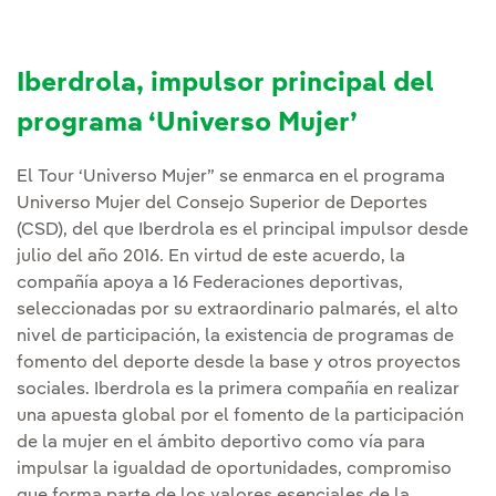
Iberdrola, impulsor principal del
programa ‘Universo Mujer’
El Tour ‘Universo Mujer” se enmarca en el programa
Universo Mujer del Consejo Superior de Deportes
(CSD), del que Iberdrola es el principal impulsor desde
julio del año 2016. En virtud de este acuerdo, la
compañía apoya a 16 Federaciones deportivas,
seleccionadas por su extraordinario palmarés, el alto
nivel de participación, la existencia de programas de
fomento del deporte desde la base y otros proyectos
sociales. Iberdrola es la primera compañía en realizar
una apuesta global por el fomento de la participación
de la mujer en el ámbito deportivo como vía para
impulsar la igualdad de oportunidades, compromiso
que forma parte de los valores esenciales de la