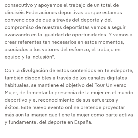
consecutivo y apoyamos el trabajo de un total de
dieciséis Federaciones deportivas porque estamos
convencidos de que a través del deporte y del
compromiso de nuestras deportistas vamos a seguir
avanzando en la igualdad de oportunidades. Y vamos a
crear referentes tan necesarios en estos momentos,
asociados a los valores del esfuerzo, el trabajo en
equipo y la inclusión”.
Con la divulgación de estos contenidos en Teledeporte,
también disponibles a través de los canales digitales
habituales, se mantiene el objetivo del Tour Universo
Mujer, de fomentar la presencia de la mujer en el mundo
deportivo y el reconocimiento de sus esfuerzos y
éxitos. Este nuevo evento online pretende proyectar
más aún la imagen que tiene la mujer como parte activa
y fundamental del deporte en España.