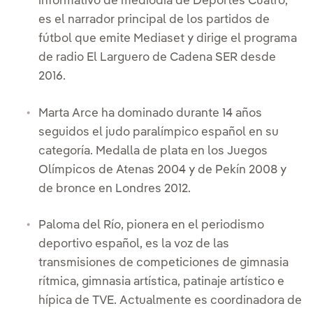
informativo de mediodía de Deportes Cuatro,
es el narrador principal de los partidos de
fútbol que emite Mediaset y dirige el programa
de radio El Larguero de Cadena SER desde
2016.
Marta Arce ha dominado durante 14 años
seguidos el judo paralímpico español en su
categoría. Medalla de plata en los Juegos
Olímpicos de Atenas 2004 y de Pekín 2008 y
de bronce en Londres 2012.
Paloma del Río, pionera en el periodismo
deportivo español, es la voz de las
transmisiones de competiciones de gimnasia
rítmica, gimnasia artística, patinaje artístico e
hípica de TVE. Actualmente es coordinadora de