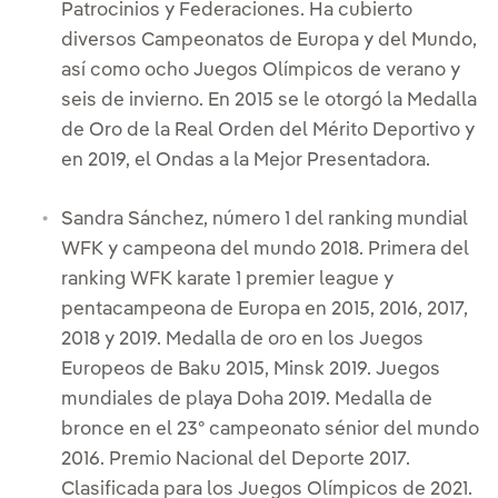
Patrocinios y Federaciones. Ha cubierto
diversos Campeonatos de Europa y del Mundo,
así como ocho Juegos Olímpicos de verano y
seis de invierno. En 2015 se le otorgó la Medalla
de Oro de la Real Orden del Mérito Deportivo y
en 2019, el Ondas a la Mejor Presentadora.
Sandra Sánchez, número 1 del ranking mundial
WFK y campeona del mundo 2018. Primera del
ranking WFK karate 1 premier league y
pentacampeona de Europa en 2015, 2016, 2017,
2018 y 2019. Medalla de oro en los Juegos
Europeos de Baku 2015, Minsk 2019. Juegos
mundiales de playa Doha 2019. Medalla de
bronce en el 23º campeonato sénior del mundo
2016. Premio Nacional del Deporte 2017.
Clasificada para los Juegos Olímpicos de 2021.