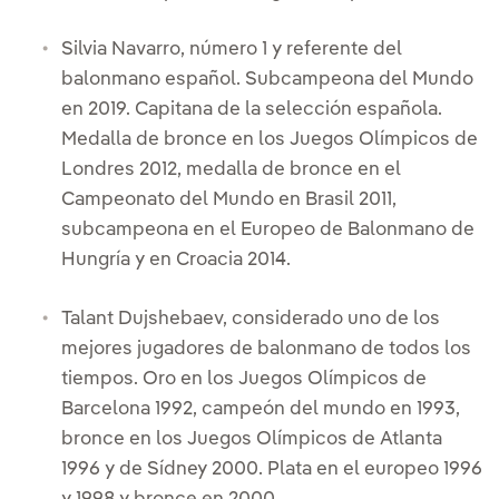
Silvia Navarro, número 1 y referente del
balonmano español. Subcampeona del Mundo
en 2019. Capitana de la selección española.
Medalla de bronce en los Juegos Olímpicos de
Londres 2012, medalla de bronce en el
Campeonato del Mundo en Brasil 2011,
subcampeona en el Europeo de Balonmano de
Hungría y en Croacia 2014.
Talant Dujshebaev, considerado uno de los
mejores jugadores de balonmano de todos los
tiempos. Oro en los Juegos Olímpicos de
Barcelona 1992, campeón del mundo en 1993,
bronce en los Juegos Olímpicos de Atlanta
1996 y de Sídney 2000. Plata en el europeo 1996