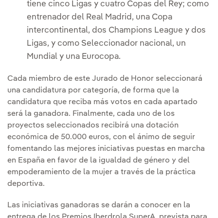
tiene cinco Ligas y cuatro Copas del Rey; como
entrenador del Real Madrid, una Copa
intercontinental, dos Champions League y dos
Ligas, y como Seleccionador nacional, un
Mundial y una Eurocopa.
Cada miembro de este Jurado de Honor seleccionará
una candidatura por categoría, de forma que la
candidatura que reciba más votos en cada apartado
será la ganadora. Finalmente, cada uno de los
proyectos seleccionados recibirá una dotación
económica de 50.000 euros, con el ánimo de seguir
fomentando las mejores iniciativas puestas en marcha
en España en favor de la igualdad de género y del
empoderamiento de la mujer a través de la práctica
deportiva.
Las iniciativas ganadoras se darán a conocer en la
entrega de los Premios Iberdrola SuperA, prevista para