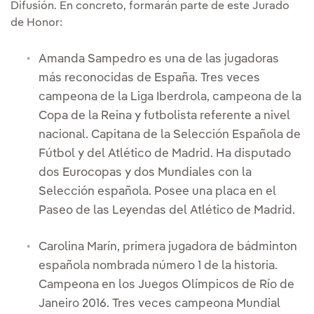
Difusión. En concreto, formarán parte de este Jurado
de Honor:
Amanda Sampedro es una de las jugadoras
más reconocidas de España. Tres veces
campeona de la Liga Iberdrola, campeona de la
Copa de la Reina y futbolista referente a nivel
nacional. Capitana de la Selección Española de
Fútbol y del Atlético de Madrid. Ha disputado
dos Eurocopas y dos Mundiales con la
Selección española. Posee una placa en el
Paseo de las Leyendas del Atlético de Madrid.
Carolina Marín, primera jugadora de bádminton
española nombrada número 1 de la historia.
Campeona en los Juegos Olímpicos de Río de
Janeiro 2016. Tres veces campeona Mundial