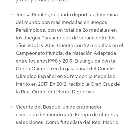
y 1998 y bronce en 2000.
Teresa Perales, segunda deportista femenina
del mundo con más medallas en Juegos
Paralímpicos, con un total de 26 medallas en
los Juegos Paralímpicos de verano entre los
años 2000 y 2016. Cuenta con 22 medallas en el
Campeonato Mundial de Natación Adaptada
entre los años1998 y 2019. Distinguida con la
Orden Olímpica en la gala anual del Comité
Olímpico Español en 2019 y con la Medalla al
Mérito en 2017. En 2012, recibió la Gran Cruz de
la Real Orden del Mérito Deportivo.
Vicente del Bosque, único entrenador
campeón del mundo y de Europa de clubes y
selecciones. Como futbolista del Real Madrid