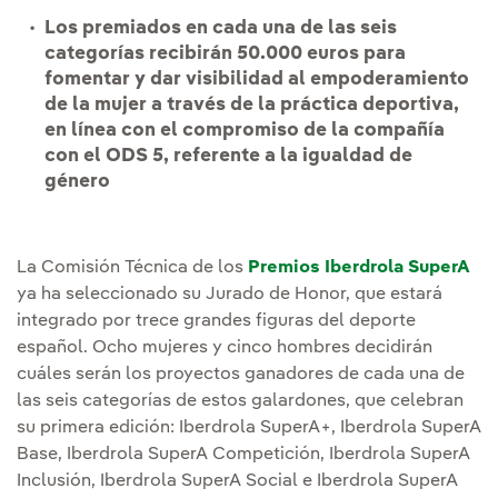
Los premiados en cada una de las seis
categorías recibirán 50.000 euros para
fomentar y dar visibilidad al empoderamiento
de la mujer a través de la práctica deportiva,
en línea con el compromiso de la compañía
con el ODS 5, referente a la igualdad de
género
La Comisión Técnica de los
Premios Iberdrola SuperA
ya ha seleccionado su Jurado de Honor, que estará
integrado por trece grandes figuras del deporte
español. Ocho mujeres y cinco hombres decidirán
cuáles serán los proyectos ganadores de cada una de
las seis categorías de estos galardones, que celebran
su primera edición: Iberdrola SuperA+, Iberdrola SuperA
Base, Iberdrola SuperA Competición, Iberdrola SuperA
Inclusión, Iberdrola SuperA Social e Iberdrola SuperA