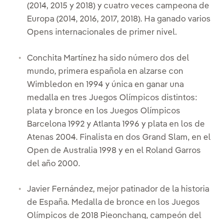
(2014, 2015 y 2018) y cuatro veces campeona de
Europa (2014, 2016, 2017, 2018). Ha ganado varios
Opens internacionales de primer nivel.
Conchita Martínez ha sido número dos del
mundo, primera española en alzarse con
Wimbledon en 1994 y única en ganar una
medalla en tres Juegos Olímpicos distintos:
plata y bronce en los Juegos Olímpicos
Barcelona 1992 y Atlanta 1996 y plata en los de
Atenas 2004. Finalista en dos Grand Slam, en el
Open de Australia 1998 y en el Roland Garros
del año 2000.
Javier Fernández, mejor patinador de la historia
de España. Medalla de bronce en los Juegos
Olímpicos de 2018 Pieonchang, campeón del