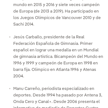
mundo en 2015 y 2016 y siete veces campeón
de Europa (de 2013 a 2019). Ha participado en
los Juegos Olímpicos de Vancouver 2010 y de
Sachi 2014.
Jesús Carballo, presidente de la Real
Federación Española de Gimnasia. Primer
español en lograr una medalla en un Mundial
de gimnasia artística. Bicampeón del Mundo en
1996 y 1999 y campeón de Europa en 1998 en
barra fija. Olímpico en Atlanta 1996 y Atenas
2004.
Manu Carreño, periodista especializado en
deportes. Desde 1994 ha pasado por Antena 3,
Onda Cero y Canal+. Desde 2006 presenta el