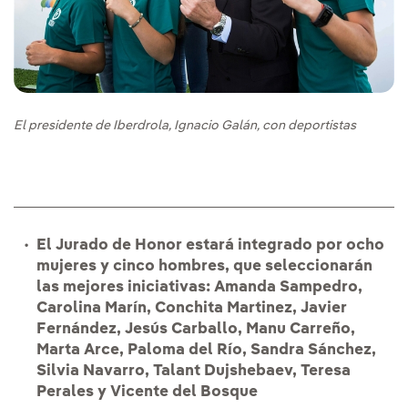
El presidente de Iberdrola, Ignacio Galán, con deportistas
El Jurado de Honor estará integrado por ocho
mujeres y cinco hombres, que seleccionarán
las mejores iniciativas: Amanda Sampedro,
Carolina Marín, Conchita Martinez, Javier
Fernández, Jesús Carballo, Manu Carreño,
Marta Arce, Paloma del Río, Sandra Sánchez,
Silvia Navarro, Talant Dujshebaev, Teresa
Perales y Vicente del Bosque