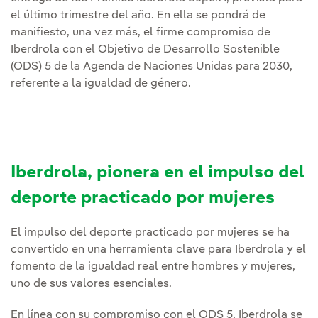
el último trimestre del año. En ella se pondrá de
manifiesto, una vez más, el firme compromiso de
Iberdrola con el Objetivo de Desarrollo Sostenible
(ODS) 5 de la Agenda de Naciones Unidas para 2030,
referente a la igualdad de género.
Iberdrola, pionera en el impulso del
deporte practicado por mujeres
El impulso del deporte practicado por mujeres se ha
convertido en una herramienta clave para Iberdrola y el
fomento de la igualdad real entre hombres y mujeres,
uno de sus valores esenciales.
En línea con su compromiso con el ODS 5, Iberdrola se