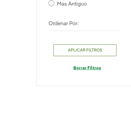
Mas Antiguo
Ordenar Por:
APLICAR FILTROS
Borrar Filtros