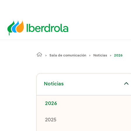
Sala de comunicación
Noticias
2026
Alternar el submenú para Noticias
Noticias
2026
2025