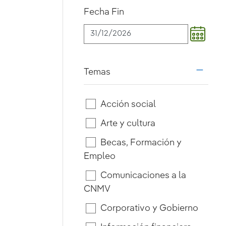
Fecha Fin
Temas
i18n.w
Acción social
Arte y cultura
Becas, Formación y
Empleo
Comunicaciones a la
CNMV
Corporativo y Gobierno