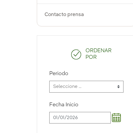
Contacto prensa
ORDENAR
POR
Periodo
Fecha Inicio