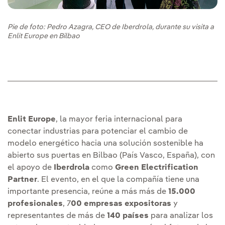
Pie de foto: Pedro Azagra, CEO de Iberdrola, durante su visita a
Enlit Europe en Bilbao
Enlit Europe
, la mayor feria internacional para
conectar industrias para potenciar el cambio de
modelo energético hacia una solución sostenible ha
abierto sus puertas en Bilbao (País Vasco, España), con
el apoyo de
Iberdrola
como
Green Electrification
Partner
. El evento, en el que la compañía tiene una
importante presencia, reúne a más más de
15.000
profesionales
, 7
00 empresas expositoras
y
representantes de más de
140 países
para analizar los