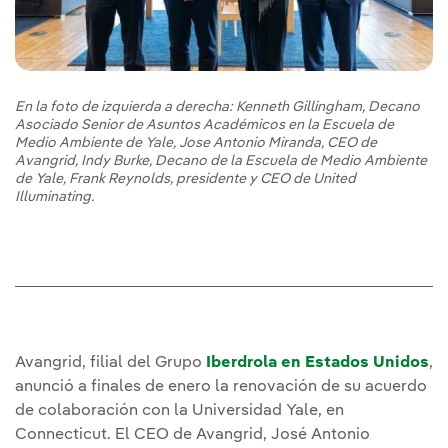
En la foto de izquierda a derecha: Kenneth Gillingham, Decano
Asociado Senior de Asuntos Académicos en la Escuela de
Medio Ambiente de Yale, Jose Antonio Miranda, CEO de
Avangrid, Indy Burke, Decano de la Escuela de Medio Ambiente
de Yale, Frank Reynolds, presidente y CEO de United
Illuminating.
Avangrid, filial del Grupo
Iberdrola en Estados Unidos
,
anunció a finales de enero la renovación de su acuerdo
de colaboración con la Universidad Yale, en
Connecticut. El CEO de Avangrid, José Antonio