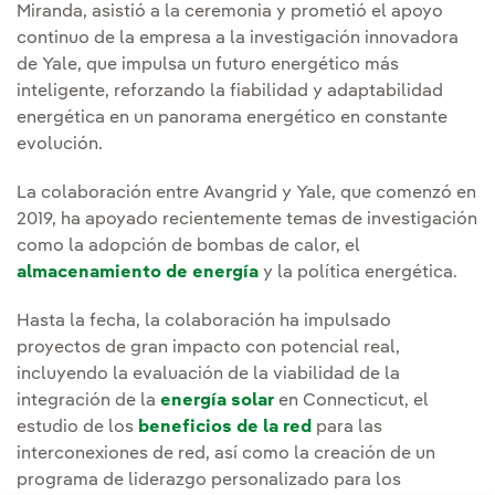
Miranda, asistió a la ceremonia y prometió el apoyo
continuo de la empresa a la investigación innovadora
de Yale, que impulsa un futuro energético más
inteligente, reforzando la fiabilidad y adaptabilidad
energética en un panorama energético en constante
evolución.
La colaboración entre Avangrid y Yale, que comenzó en
2019, ha apoyado recientemente temas de investigación
como la adopción de bombas de calor, el
almacenamiento de energía
y la política energética.
Hasta la fecha, la colaboración ha impulsado
proyectos de gran impacto con potencial real,
incluyendo la evaluación de la viabilidad de la
integración de la
energía solar
en Connecticut, el
estudio de los
beneficios de la red
para las
interconexiones de red, así como la creación de un
programa de liderazgo personalizado para los