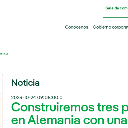
Pasar al contenido principal
Sala de com
Conócenos
Gobierno corpora
ticia
Noticia
2023-10-24 09:08:00.0
Construiremos tres 
en Alemania con una