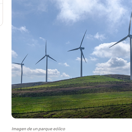
Imagen de un parque eólico