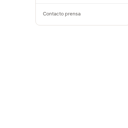
Contacto prensa