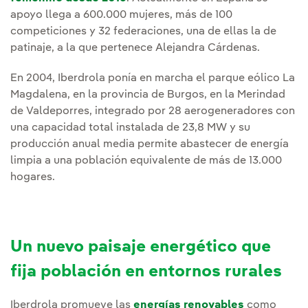
apoyo llega a 600.000 mujeres, más de 100
competiciones y 32 federaciones, una de ellas la de
patinaje, a la que pertenece Alejandra Cárdenas.
En 2004, Iberdrola ponía en marcha el parque eólico La
Magdalena, en la provincia de Burgos, en la Merindad
de Valdeporres, integrado por 28 aerogeneradores con
una capacidad total instalada de 23,8 MW y su
producción anual media permite abastecer de energía
limpia a una población equivalente de más de 13.000
hogares.
Un nuevo paisaje energético que
fija población en entornos rurales
Iberdrola promueve las
energías renovables
como