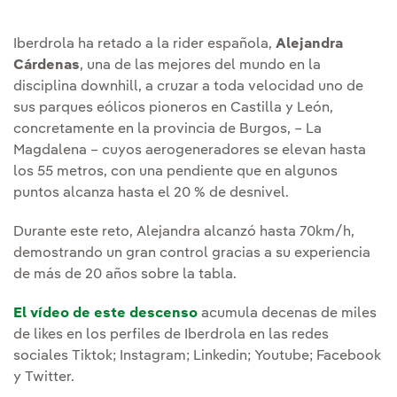
Iberdrola ha retado a la rider española,
Alejandra
Cárdenas
, una de las mejores del mundo en la
disciplina downhill, a cruzar a toda velocidad uno de
sus parques eólicos pioneros en Castilla y León,
concretamente en la provincia de Burgos, – La
Magdalena – cuyos aerogeneradores se elevan hasta
los 55 metros, con una pendiente que en algunos
puntos alcanza hasta el 20 % de desnivel.
Durante este reto, Alejandra alcanzó hasta 70km/h,
demostrando un gran control gracias a su experiencia
de más de 20 años sobre la tabla.
El vídeo de este descenso
acumula decenas de miles
de likes en los perfiles de Iberdrola en las redes
sociales Tiktok; Instagram; Linkedin; Youtube; Facebook
y Twitter.