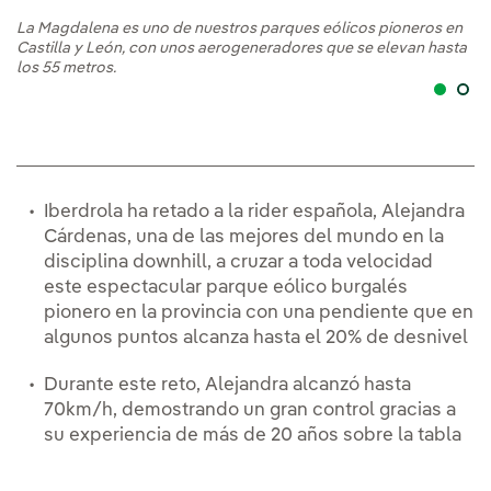
La Magdalena es uno de nuestros parques eólicos pioneros en
El
Castilla y León, con unos aerogeneradores que se elevan hasta
al
los 55 metros.
Iberdrola ha retado a la rider española, Alejandra
Cárdenas, una de las mejores del mundo en la
disciplina downhill, a cruzar a toda velocidad
este espectacular parque eólico burgalés
pionero en la provincia con una pendiente que en
algunos puntos alcanza hasta el 20% de desnivel
Durante este reto, Alejandra alcanzó hasta
70km/h, demostrando un gran control gracias a
su experiencia de más de 20 años sobre la tabla