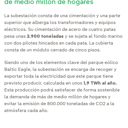
de medio millón de hogares
La subestación consta de una cimentación y una parte
superior que alberga los transformadores y equipos
eléctricos. Su cimentación de acero de cuatro patas
pesa unas
2.900 toneladas
y se sujeta al fondo marino
con dos pilotes hincados en cada pata. La cubierta
consta de un módulo cerrado de cinco pisos.
Siendo uno de los elementos clave del parque eólico
Baltic Eagle, la subestación se encarga de recoger y
exportar toda la electricidad que este parque tiene
previsto producir, calculada en unos
1,9 TWh al año.
Esta producción podrá satisfacer de forma sostenible
la demanda de más de medio millón de hogares y
evitar la emisión de 800.000 toneladas de CO2 a la
atmósfera cada año.