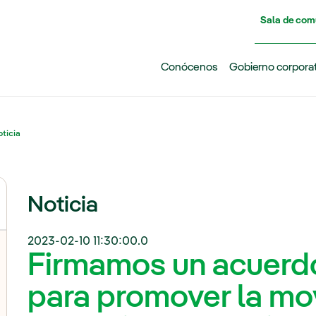
Pasar al contenido principal
Sala de com
Conócenos
Gobierno corpora
ticia
Noticia
2023-02-10 11:30:00.0
Firmamos un acuerd
para promover la mo