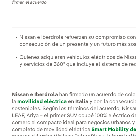
firman el acuerdo
Nissan e Iberdrola refuerzan su compromiso con l
consecución de un presente y un futuro más sos
Quienes adquieran vehículos eléctricos de Nis
y servicios de 360º que incluye el sistema de re
Nissan e Iberdrola
han firmado un acuerdo de cola
la
movilidad eléctrica
en Italia
y con la consecuci
sostenibles. Según los términos del acuerdo, Niss
LEAF, Ariya – el primer SUV coupé 100% eléctrico de
comercial compacto ideal para negocios urbanos y e
completo de movilidad eléctrica
Smart Mobility de