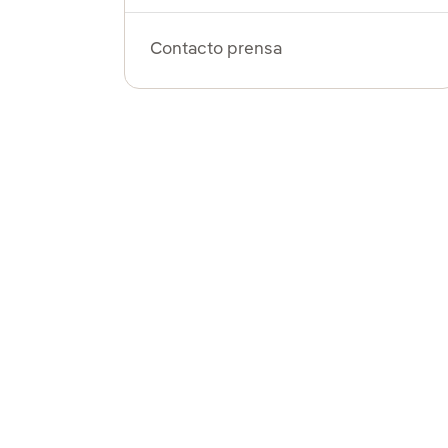
Contacto prensa