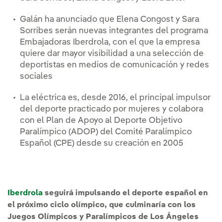
Galán ha anunciado que Elena Congost y Sara
Sorribes serán nuevas integrantes del programa
Embajadoras Iberdrola, con el que la empresa
quiere dar mayor visibilidad a una selección de
deportistas en medios de comunicación y redes
sociales
La eléctrica es, desde 2016, el principal impulsor
del deporte practicado por mujeres y colabora
con el Plan de Apoyo al Deporte Objetivo
Paralímpico (ADOP) del Comité Paralímpico
Español (CPE) desde su creación en 2005
Iberdrola
seguirá impulsando el deporte español en
el próximo ciclo olímpico, que culminaría con los
Juegos Olímpicos y Paralímpicos de Los Ángeles