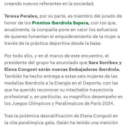
creando nuevos referentes en la sociedad.
Teresa Perales,
por su parte, es miembro del jurado de
honor de los
Premios Iberdrola Supera,
con los que,
anualmente, la compañía pone en valor los esfuerzos
de quienes fomentan el empoderamiento de la mujer a
través de la práctica deportiva desde la base.
Por todo ello, y en el marco de este encuentro, el
presidente del grupo ha anunciado que
Sara Sorribes y
Elena Congost serán nuevas Embajadoras Iberdrola.
También ha hecho entrega a estas seis mujeres de las
medallas Iberdrola a la Energía en el Deporte, con las
que ha querido reconocer su intachable trayectoria
profesional y, en particular, su magnífico desempeño en
los Juegos Olímpicos y Paralímpicos de París 2024.
Tras la polémica descalificación de Elena Congost en
la cita paralímpica gala, Galán ha tenido una mención