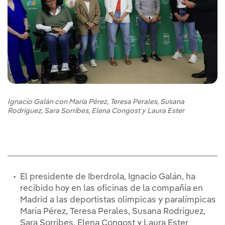
Ignacio Galán con María Pérez, Teresa Perales, Susana
Rodríguez, Sara Sorribes, Elena Congost y Laura Ester
El presidente de Iberdrola, Ignacio Galán, ha
recibido hoy en las oficinas de la compañía en
Madrid a las deportistas olímpicas y paralímpicas
María Pérez, Teresa Perales, Susana Rodríguez,
Sara Sorribes, Elena Congost y Laura Ester