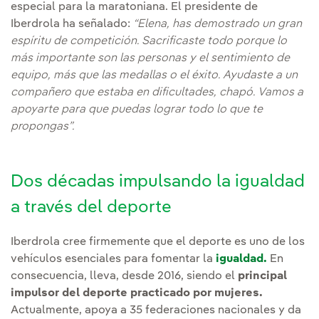
especial para la maratoniana. El presidente de
Iberdrola ha señalado:
“Elena, has demostrado un gran
espíritu de competición. Sacrificaste todo porque lo
más importante son las personas y el sentimiento de
equipo, más que las medallas o el éxito. Ayudaste a un
compañero que estaba en dificultades, chapó. Vamos a
apoyarte para que puedas lograr todo lo que te
propongas”.
Dos décadas impulsando la igualdad
a través del deporte
Iberdrola cree firmemente que el deporte es uno de los
vehículos esenciales para fomentar la
igualdad.
En
consecuencia, lleva, desde 2016, siendo el
principal
impulsor del deporte practicado por mujeres.
Actualmente, apoya a 35 federaciones nacionales y da