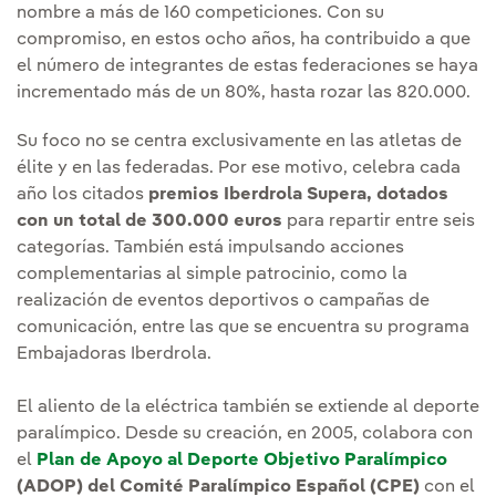
nombre a más de 160 competiciones. Con su
compromiso, en estos ocho años, ha contribuido a que
el número de integrantes de estas federaciones se haya
incrementado más de un 80%, hasta rozar las 820.000.
Su foco no se centra exclusivamente en las atletas de
élite y en las federadas. Por ese motivo, celebra cada
año los citados
premios Iberdrola Supera, dotados
con un total de 300.000 euros
para repartir entre seis
categorías. También está impulsando acciones
complementarias al simple patrocinio, como la
realización de eventos deportivos o campañas de
comunicación, entre las que se encuentra su programa
Embajadoras Iberdrola.
El aliento de la eléctrica también se extiende al deporte
paralímpico. Desde su creación, en 2005, colabora con
el
Plan de Apoyo al Deporte Objetivo Paralímpico
(ADOP) del Comité Paralímpico Español (CPE)
con el