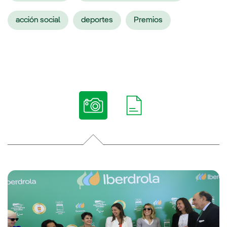
acción social
deportes
Premios