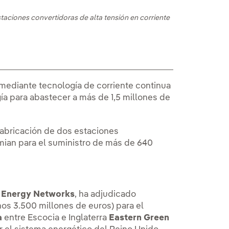
taciones convertidoras de alta tensión en corriente
a mediante tecnología de corriente continua
ía para abastecer a más de 1,5 millones de
fabricación de dos estaciones
mian para el suministro de más de 640
 Energy Networks
, ha adjudicado
os 3.500 millones de euros) para el
a
entre Escocia e Inglaterra
Eastern Green