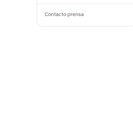
Contacto prensa