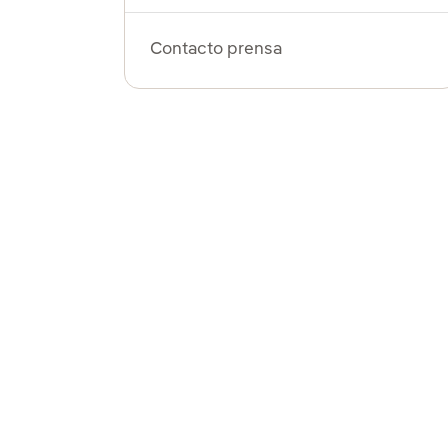
Contacto prensa