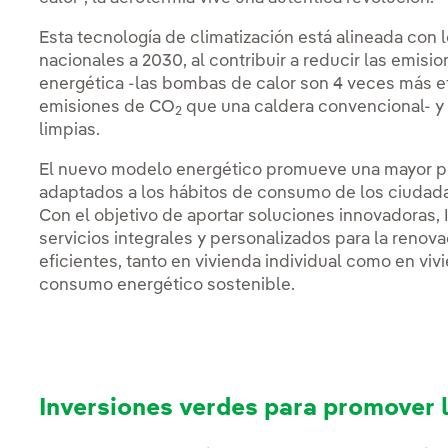
Esta tecnología de climatización está alineada con 
nacionales a 2030, al contribuir a reducir las emis
energética -las bombas de calor son 4 veces más 
emisiones de CO
que una caldera convencional- y 
2
limpias.
El nuevo modelo energético promueve una mayor pe
adaptados a los hábitos de consumo de los ciudadan
Con el objetivo de aportar soluciones innovadoras, 
servicios integrales y personalizados para la renov
eficientes, tanto en vivienda individual como en vivi
consumo energético sostenible.
Inversiones verdes para promover