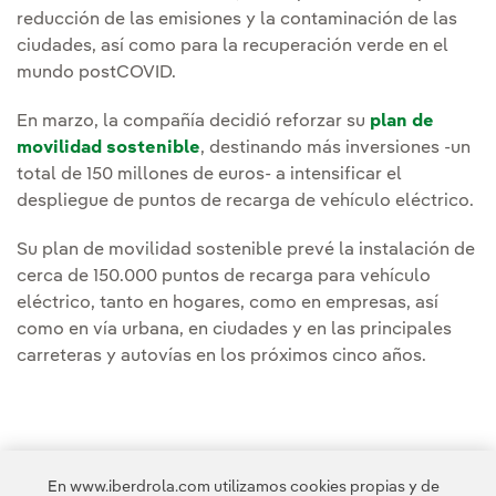
reducción de las emisiones y la contaminación de las
ciudades, así como para la recuperación verde en el
mundo postCOVID.
En marzo, la compañía decidió reforzar su
plan de
movilidad sostenible
, destinando más inversiones -un
total de 150 millones de euros- a intensificar el
despliegue de puntos de recarga de vehículo eléctrico.
Su plan de movilidad sostenible prevé la instalación de
cerca de 150.000 puntos de recarga para vehículo
eléctrico, tanto en hogares, como en empresas, así
como en vía urbana, en ciudades y en las principales
carreteras y autovías en los próximos cinco años.
En www.iberdrola.com utilizamos cookies propias y de