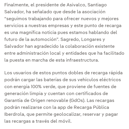
Finalmente, el presidente de Asivalco, Santiago
Salvador, ha señalado que desde la asociación
“seguimos trabajando para ofrecer nuevos y mejores
servicios a nuestras empresas y este punto de recarga
es una magnífica noticia pues estamos hablando del
futuro de la automoción”. Sagredo, Longares y
Salvador han agradecido la colaboración existente
entre administración local y entidades que ha facilitado
la puesta en marcha de esta infraestructura.
Los usuarios de estos puntos dobles de recarga rápida
podrán cargar las baterías de sus vehículos eléctricos
con energía 100% verde, que proviene de fuentes de
generación limpia y cuentan con certificados de
Garantía de Origen renovable (GdOs). Las recargas
podrán realizarse con la app de Recarga Pública
Iberdrola, que permite geolocalizar, reservar y pagar
las recargas a través del móvil.