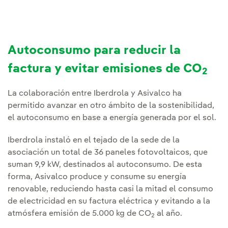
Autoconsumo para reducir la
factura y evitar emisiones de CO
2
La colaboración entre Iberdrola y Asivalco ha
permitido avanzar en otro ámbito de la sostenibilidad,
el autoconsumo en base a energía generada por el sol.
Iberdrola instaló en el tejado de la sede de la
asociación un total de 36 paneles fotovoltaicos, que
suman 9,9 kW, destinados al autoconsumo. De esta
forma, Asivalco produce y consume su energía
renovable, reduciendo hasta casi la mitad el consumo
de electricidad en su factura eléctrica y evitando a la
atmósfera emisión de 5.000 kg de CO
al año.
2