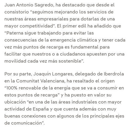
Juan Antonio Sagredo, ha destacado que desde el
consistorio “seguimos mejorando los servicios de
nuestras áreas empresariales para dotarlas de una
mayor competitividad”. El primer edil ha añadido que
“Paterna sigue trabajando para evitar las
consecuencias de la emergencia climática y tener cada
vez más puntos de recarga es fundamental para
facilitar que nuestros o a ciudadanos apuesten por una
movilidad cada vez más sostenible”.
Por su parte, Joaquín Longares, delegado de Iberdrola
en la Comunitat Valenciana, ha resaltado el origen
“100% renovable de la energía que se va a consumir en
estos puntos de recarga” y ha puesto en valor su
ubicación “en una de las áreas industriales con mayor
actividad de España y que cuenta además con muy
buenas conexiones con algunos de los principales ejes
de comunicación”.