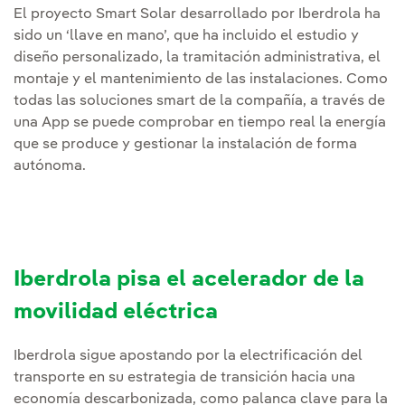
El proyecto Smart Solar desarrollado por Iberdrola ha
sido un ‘llave en mano’, que ha incluido el estudio y
diseño personalizado, la tramitación administrativa, el
montaje y el mantenimiento de las instalaciones. Como
todas las soluciones smart de la compañía, a través de
una App se puede comprobar en tiempo real la energía
que se produce y gestionar la instalación de forma
autónoma.
Iberdrola pisa el acelerador de la
movilidad eléctrica
Iberdrola sigue apostando por la electrificación del
transporte en su estrategia de transición hacia una
economía descarbonizada, como palanca clave para la