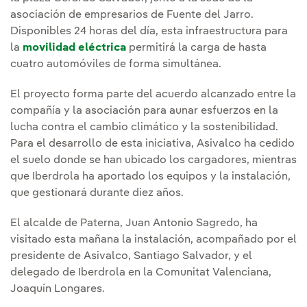
asociación de empresarios de Fuente del Jarro.
Disponibles 24 horas del día, esta infraestructura para
la
movilidad eléctrica
permitirá la carga de hasta
cuatro automóviles de forma simultánea.
El proyecto forma parte del acuerdo alcanzado entre la
compañía y la asociación para aunar esfuerzos en la
lucha contra el cambio climático y la sostenibilidad.
Para el desarrollo de esta iniciativa, Asivalco ha cedido
el suelo donde se han ubicado los cargadores, mientras
que Iberdrola ha aportado los equipos y la instalación,
que gestionará durante diez años.
El alcalde de Paterna, Juan Antonio Sagredo, ha
visitado esta mañana la instalación, acompañado por el
presidente de Asivalco, Santiago Salvador, y el
delegado de Iberdrola en la Comunitat Valenciana,
Joaquín Longares.