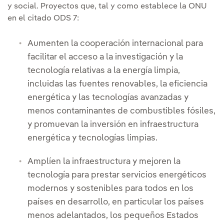
y social. Proyectos que, tal y como establece la ONU
en el citado ODS 7:
Aumenten la cooperación internacional para
facilitar el acceso a la investigación y la
tecnología relativas a la energía limpia,
incluidas las fuentes renovables, la eficiencia
energética y las tecnologías avanzadas y
menos contaminantes de combustibles fósiles,
y promuevan la inversión en infraestructura
energética y tecnologías limpias.
Amplíen la infraestructura y mejoren la
tecnología para prestar servicios energéticos
modernos y sostenibles para todos en los
países en desarrollo, en particular los países
menos adelantados, los pequeños Estados