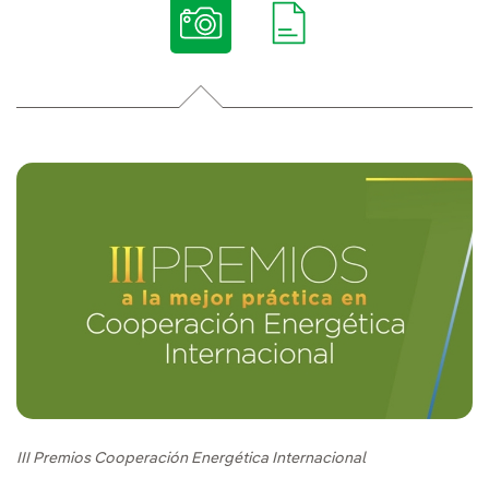
III Premios Cooperación Energética Internacional