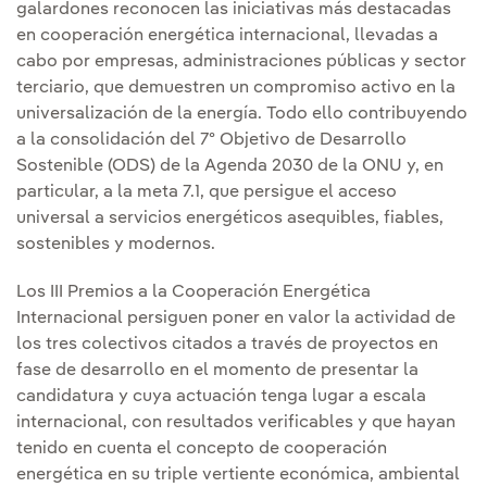
galardones reconocen las iniciativas más destacadas
en cooperación energética internacional, llevadas a
cabo por empresas, administraciones públicas y sector
terciario, que demuestren un compromiso activo en la
universalización de la energía. Todo ello contribuyendo
a la consolidación del 7º Objetivo de Desarrollo
Sostenible (ODS) de la Agenda 2030 de la ONU y, en
particular, a la meta 7.1, que persigue el acceso
universal a servicios energéticos asequibles, fiables,
sostenibles y modernos.
Los III Premios a la Cooperación Energética
Internacional persiguen poner en valor la actividad de
los tres colectivos citados a través de proyectos en
fase de desarrollo en el momento de presentar la
candidatura y cuya actuación tenga lugar a escala
internacional, con resultados verificables y que hayan
tenido en cuenta el concepto de cooperación
energética en su triple vertiente económica, ambiental