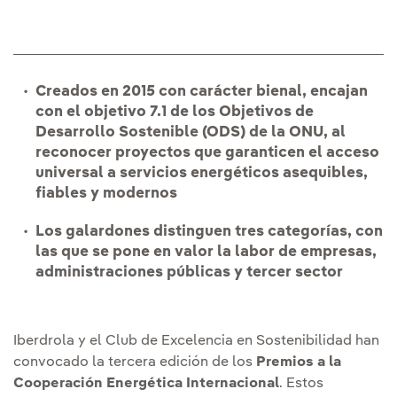
Creados en 2015 con carácter bienal, encajan
con el objetivo 7.1 de los Objetivos de
Desarrollo Sostenible (ODS) de la ONU, al
reconocer proyectos que garanticen el acceso
universal a servicios energéticos asequibles,
fiables y modernos
Los galardones distinguen tres categorías, con
las que se pone en valor la labor de empresas,
administraciones públicas y tercer sector
Iberdrola y el Club de Excelencia en Sostenibilidad han
convocado la tercera edición de los
Premios a la
Cooperación Energética Internacional
. Estos