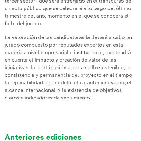
tercer sector-, que será entregado en el transcurso de
un acto público que se celebrará a lo largo del último
trimestre del año, momento en el que se conocerá el
fallo del jurado.
La valoración de las candidaturas la llevará a cabo un
jurado compuesto por reputados expertos en esta
materia a nivel empresarial e institucional, que tendrá
en cuenta el impacto y creación de valor de las
iniciativas; la contribución al desarrollo sostenible; la
consistencia y permanencia del proyecto en el tiempo;
la replicabilidad del modelo; el carácter innovador; el
alcance internacional; y la existencia de objetivos
claros e indicadores de seguimiento.
Anteriores ediciones