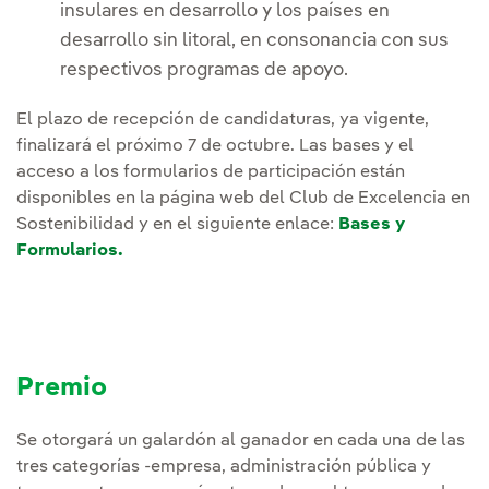
insulares en desarrollo y los países en
desarrollo sin litoral, en consonancia con sus
respectivos programas de apoyo.
El plazo de recepción de candidaturas, ya vigente,
finalizará el próximo 7 de octubre. Las bases y el
acceso a los formularios de participación están
disponibles en la página web del Club de Excelencia en
Sostenibilidad y en el siguiente enlace:
Bases y
Formularios.
Premio
Se otorgará un galardón al ganador en cada una de las
tres categorías -empresa, administración pública y