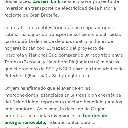
dos enlaces,
Eastern Link
sería el mayor proyecto de
inversión en transporte de electricidad de la historia
reciente de Gran Bretaña.
Juntos, los dos cables formarán una superautopista
submarina capaz de transportar suficiente electricidad
para cubrir la demanda de unos cuatro millones de
hogares británicos. El trazado del proyecto de
Iberdrola y National Grid comprende un recorrido entre
Torness (Escocia) y Hawthorn Pit (Inglaterra) mientras
que el proyecto de SSE y NGET unirá las localidades de
Peterhead (Escocia) y Selby (Inglaterra).
Ofgem ha afirmado que el avance en las
interconexiones, esenciales en la transición energética
del Reino Unido, representa un claro beneficio para los
consumidores. Asimismo, la decisión de Ofgem
permitirá acelerar las inversiones en
fuentes de
energía renovable
, indispensables para la