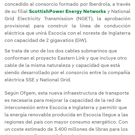
concedido al consorcio formado por Iberdrola, a través
de su filial
ScottishPower Energy Networks
y National
Grid Electricity Transmission (NGET), la aprobación
provisional para construir la línea de conducción
eléctrica que unirá Escocia con el noreste de Inglaterra
con capacidad de 2 gigavatios (GW).
Se trata de uno de los dos cables submarinos que
conforman el proyecto Eastern Link y que incluye otro
cable de la misma naturaleza y capacidad que está
siendo desarrollado por el consorcio entre la compañía
eléctrica SSE y National Grid.
Según Ofgem, esta nueva infraestructura de transporte
es necesaria para mejorar la capacidad de la red de
interconexión entre Escocia e Inglaterra y permitir que
la energía renovable producida en Escocia llegue a las
regiones del país con mayor consumo energético. Con
un coste estimado de 3.400 millones de libras para los