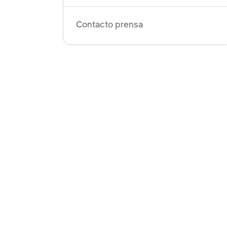
Contacto prensa