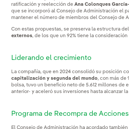
ratificación y reelección de
Ana Colonques García-
que se incorporó al Consejo de Administración el 
mantener el número de miembros del Consejo de Ad
Con estas propuestas, se preserva la estructura de
externos
, de los que un 92% tiene la consideració
Liderando el crecimiento
La compañía, que en 2024 consolidó su posición 
capitalización y segunda del mundo
, con más de 
bolsa, tuvo un beneficio neto de 5.612 millones de 
anterior- y aceleró sus inversiones hasta alcanzar la
Programa de Recompra de Acciones
El Consejo de Administración ha acordado también e