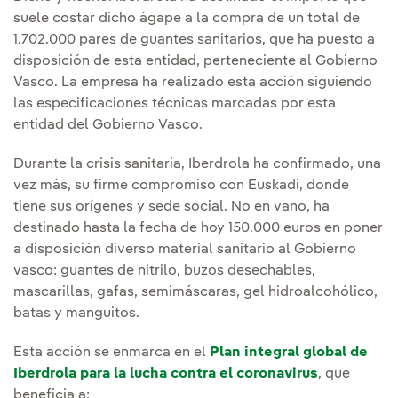
suele costar dicho ágape a la compra de un total de
1.702.000 pares de guantes sanitarios, que ha puesto a
disposición de esta entidad, perteneciente al Gobierno
Vasco. La empresa ha realizado esta acción siguiendo
las especificaciones técnicas marcadas por esta
entidad del Gobierno Vasco.
Durante la crisis sanitaria, Iberdrola ha confirmado, una
vez más, su firme compromiso con Euskadi, donde
tiene sus orígenes y sede social. No en vano, ha
destinado hasta la fecha de hoy 150.000 euros en poner
a disposición diverso material sanitario al Gobierno
vasco: guantes de nitrilo, buzos desechables,
mascarillas, gafas, semimáscaras, gel hidroalcohólico,
batas y manguitos.
Esta acción se enmarca en el
Plan integral global de
Iberdrola para la lucha contra el coronavirus
, que
beneficia a: