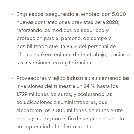
Empleados: asegurando el empleo, con 5.000
nuevas contrataciones previstas para 2020;
reforzando las medidas de seguridad y
protección para el personal de campo y
posibilitando que un 95 % del personal de
oficina esté en régimen de teletrabajo, gracias a
las inversiones en digitalización.
Proveedores y tejido industrial: aumentando las
inversiones del trimestre un 24 %, hasta los
1.729 millones de euros, y acelerando las
adjudicaciones a suministradores, que
alcanzaron los 3.800 millones de euros entre
enero y marzo, con el fin de seguir ejerciendo
su imprescindible efecto tractor.