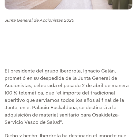
Junta General de Accionistas 2020
El presidente del grupo Iberdrola, Ignacio Galán,
prometió en su despedida de la Junta General de
Accionistas, celebrada el pasado 2 de abril de manera
100 % telemática, que “el importe del tradicional
aperitivo que servíamos todos los años al final de la
Junta, en el Palacio Euskalduna, se destinará a la
adquisición de material sanitario para Osakidetza-
Servicio Vasco de Salud”.
Dicho y hecho: Iberdrola ha destinado el importe que