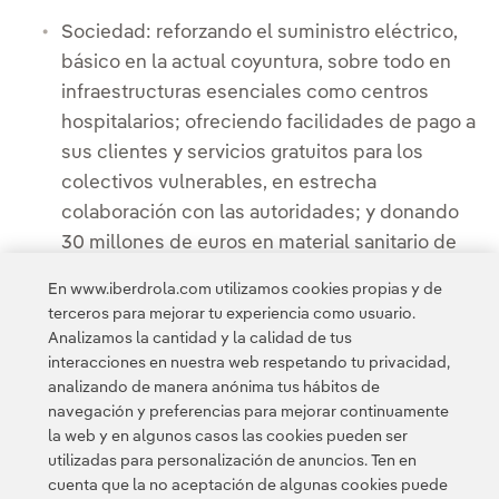
Sociedad: reforzando el suministro eléctrico,
básico en la actual coyuntura, sobre todo en
infraestructuras esenciales como centros
hospitalarios; ofreciendo facilidades de pago a
sus clientes y servicios gratuitos para los
colectivos vulnerables, en estrecha
colaboración con las autoridades; y donando
30 millones de euros en material sanitario de
primera necesidad.
En www.iberdrola.com utilizamos cookies propias y de
terceros para mejorar tu experiencia como usuario.
Analizamos la cantidad y la calidad de tus
interacciones en nuestra web respetando tu privacidad,
analizando de manera anónima tus hábitos de
navegación y preferencias para mejorar continuamente
la web y en algunos casos las cookies pueden ser
utilizadas para personalización de anuncios. Ten en
cuenta que la no aceptación de algunas cookies puede
Contacta
Clientes
Política de Privacidad
Información legal