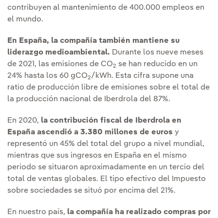
contribuyen al mantenimiento de 400.000 empleos en
el mundo.
En España, la compañía también mantiene su
liderazgo medioambiental.
Durante los nueve meses
de 2021, las emisiones de CO
se han reducido en un
2
24% hasta los 60 gCO
/kWh. Esta cifra supone una
2
ratio de producción libre de emisiones sobre el total de
la producción nacional de Iberdrola del 87%.
En 2020,
la contribución fiscal de Iberdrola en
España ascendió a 3.380 millones de euros
y
representó un 45% del total del grupo a nivel mundial,
mientras que sus ingresos en España en el mismo
periodo se situaron aproximadamente en un tercio del
total de ventas globales. El tipo efectivo del Impuesto
sobre sociedades se situó por encima del 21%.
En nuestro país,
la compañía ha realizado compras por