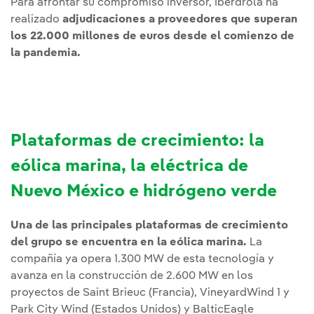
Para afrontar su compromiso inversor, Iberdrola ha
realizado
adjudicaciones a proveedores que superan
los 22.000 millones de euros desde el comienzo de
la pandemia.
Plataformas de crecimiento: la
eólica marina, la eléctrica de
Nuevo México e hidrógeno verde
Una de las principales plataformas de crecimiento
del grupo se encuentra en la eólica marina.
La
compañía ya opera 1.300 MW de esta tecnología y
avanza en la construcción de 2.600 MW en los
proyectos de Saint Brieuc (Francia), VineyardWind 1 y
Park City Wind (Estados Unidos) y BalticEagle