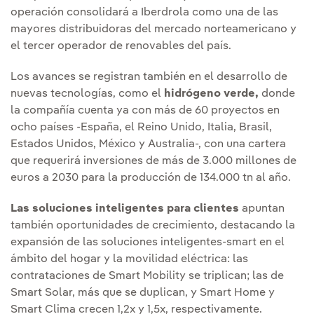
operación consolidará a Iberdrola como una de las
mayores distribuidoras del mercado norteamericano y
el tercer operador de renovables del país.
Los avances se registran también en el desarrollo de
nuevas tecnologías, como el
hidrógeno verde,
donde
la compañía cuenta ya con más de 60 proyectos en
ocho países -España, el Reino Unido, Italia, Brasil,
Estados Unidos, México y Australia-, con una cartera
que requerirá inversiones de más de 3.000 millones de
euros a 2030 para la producción de 134.000 tn al año.
Las soluciones inteligentes para clientes
apuntan
también oportunidades de crecimiento, destacando la
expansión de las soluciones inteligentes-smart en el
ámbito del hogar y la movilidad eléctrica: las
contrataciones de Smart Mobility se triplican; las de
Smart Solar, más que se duplican, y Smart Home y
Smart Clima crecen 1,2x y 1,5x, respectivamente.