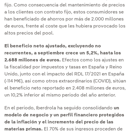
fijo. Como consecuencia del mantenimiento de precios
a los clientes con contrato fijo, estos consumidores se
han beneficiado de ahorros por más de 2.000 millones
de euros, frente al coste que les hubiera provocado los
altos precios del pool.
El beneficio neto ajustado, excluyendo no
recurrentes, a septiembre crece un 5,2%, hasta los
2.688 millones de euros.
Efectos como los ajustes en
la fiscalidad por impuestos y tasas en España y Reino
Unido, junto con el impacto del RDL 17/2021 en España
(-114 M€), así como otros extraordinarios (COVID), sitúan
el beneficio neto reportado en 2.408 millones de euros,
un 10,2% inferior al mismo período del año anterior.
En el período, Iberdrola ha seguido consolidando
un
modelo de negocio y un perfil financiero protegidos
de la inflación y el incremento del precio de las
materias primas.
El 70% de sus ingresos proceden de