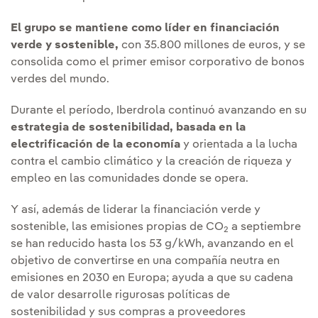
El grupo se mantiene como líder en financiación
verde y sostenible,
con 35.800 millones de euros, y se
consolida como el primer emisor corporativo de bonos
verdes del mundo.
Durante el período, Iberdrola continuó avanzando en su
estrategia de sostenibilidad, basada en la
electrificación de la economía
y orientada a la lucha
contra el cambio climático y la creación de riqueza y
empleo en las comunidades donde se opera.
Y así, además de liderar la financiación verde y
sostenible, las emisiones propias de CO
a septiembre
2
se han reducido hasta los 53 g/kWh, avanzando en el
objetivo de convertirse en una compañía neutra en
emisiones en 2030 en Europa; ayuda a que su cadena
de valor desarrolle rigurosas políticas de
sostenibilidad y sus compras a proveedores