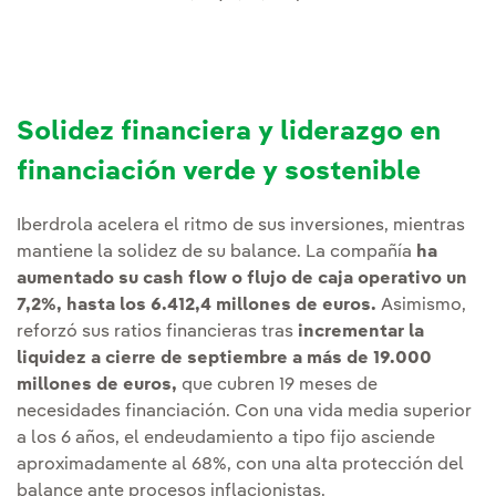
Solidez financiera y liderazgo en
financiación verde y sostenible
Iberdrola acelera el ritmo de sus inversiones, mientras
mantiene la solidez de su balance. La compañía
ha
aumentado su cash flow o flujo de caja operativo un
7,2%, hasta los 6.412,4 millones de euros.
Asimismo,
reforzó sus ratios financieras tras
incrementar la
liquidez a cierre de septiembre a más de 19.000
millones de euros,
que cubren 19 meses de
necesidades financiación. Con una vida media superior
a los 6 años, el endeudamiento a tipo fijo asciende
aproximadamente al 68%, con una alta protección del
balance ante procesos inflacionistas.