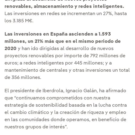
renovables, almacenamiento y redes inteligentes.
Las inversiones en redes se incrementan un 27%, hasta
los 3.185 M€.
Las inversiones en España ascienden a 1.593
millones, un 21% más que en el mismo periodo de
2020
y han ido dirigidas al desarrollo de nuevos
proyectos renovables por importe de 792 millones de
euros; a redes inteligentes por 445 millones; y a
mantenimiento de centrales y otras inversiones un total
de 356 millones.
El presidente de Iberdrola, Ignacio Galán, ha afirmado
que “continuamos comprometidos con nuestra
estrategia de sostenibilidad basada en la lucha contra
el cambio climático y la creación de riqueza y empleo
en las comunidades donde operamos, en beneficio de
nuestros grupos de interés”.