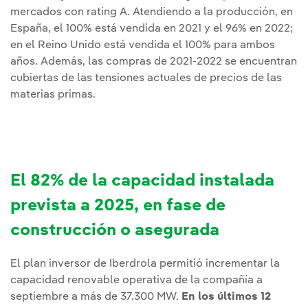
mercados con rating A. Atendiendo a la producción, en
España, el 100% está vendida en 2021 y el 96% en 2022;
en el Reino Unido está vendida el 100% para ambos
años. Además, las compras de 2021-2022 se encuentran
cubiertas de las tensiones actuales de precios de las
materias primas.
El 82% de la capacidad instalada
prevista a 2025, en fase de
construcción o asegurada
El plan inversor de Iberdrola permitió incrementar la
capacidad renovable operativa de la compañía a
septiembre a más de 37.300 MW.
En los últimos 12