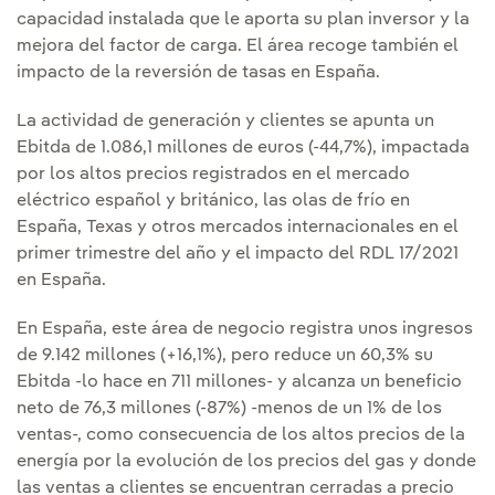
capacidad instalada que le aporta su plan inversor y la
mejora del factor de carga. El área recoge también el
impacto de la reversión de tasas en España.
La actividad de generación y clientes se apunta un
Ebitda de 1.086,1 millones de euros (-44,7%), impactada
por los altos precios registrados en el mercado
eléctrico español y británico, las olas de frío en
España, Texas y otros mercados internacionales en el
primer trimestre del año y el impacto del RDL 17/2021
en España.
En España, este área de negocio registra unos ingresos
de 9.142 millones (+16,1%), pero reduce un 60,3% su
Ebitda -lo hace en 711 millones- y alcanza un beneficio
neto de 76,3 millones (-87%) -menos de un 1% de los
ventas-, como consecuencia de los altos precios de la
energía por la evolución de los precios del gas y donde
las ventas a clientes se encuentran cerradas a precio