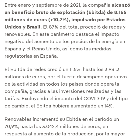
Entre enero y septiembre de 2021, la compañía
alcanzó
un beneficio bruto de explotación (Ebitda) de 8.165
millones de euros (+10,7%), impulsado por Estados
Unidos y Brasil.
El 87% del total procedió de redes y
renovables. En este parámetro destaca el impacto
negativo del aumento de los precios de la energía en
España y el Reino Unido, así como las medidas
regulatorias en España.
El Ebitda de redes creció un 11,5%, hasta los 3.931,3
millones de euros, por el fuerte desempeño operativo
de la actividad en todos los países donde opera la
compañía, gracias a las inversiones realizadas y las
tarifas. Excluyendo el impacto del COVID-19 y del tipo
de cambio, el Ebitda hubiera aumentado un 14%.
Renovables incrementó su Ebitda en el período un
70,9%, hasta los 3.042,4 millones de euros, en
respuesta al aumento de la producción, por la mayor