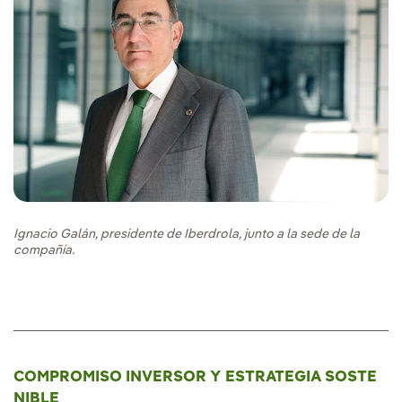
Ignacio Galán, presidente de Iberdrola, junto a la sede de la
compañía.
COMPROMISO INVERSOR Y ESTRATEGIA SOSTE
NIBLE