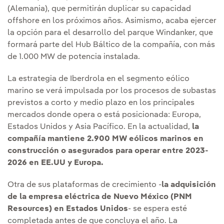
(Alemania), que permitirán duplicar su capacidad
offshore en los próximos años. Asimismo, acaba ejercer
la opción para el desarrollo del parque Windanker, que
formará parte del Hub Báltico de la compañía, con más
de 1.000 MW de potencia instalada.
La estrategia de Iberdrola en el segmento eólico
marino se verá impulsada por los procesos de subastas
previstos a corto y medio plazo en los principales
mercados donde opera o está posicionada: Europa,
Estados Unidos y Asia Pacífico. En la actualidad,
la
compañía mantiene 2.900 MW eólicos marinos en
construcción o asegurados para operar entre 2023-
2026 en EE.UU y Europa.
Otra de sus plataformas de crecimiento -
la adquisición
de la empresa eléctrica de Nuevo México (PNM
Resources) en Estados Unidos
- se espera esté
completada antes de que concluya el año. La