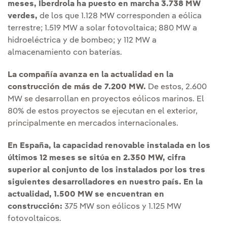
meses, Iberdrola ha puesto en marcha 3.738 MW
verdes,
de los que 1.128 MW corresponden a eólica
terrestre; 1.519 MW a solar fotovoltaica; 880 MW a
hidroeléctrica y de bombeo; y 112 MW a
almacenamiento con baterías.
La compañía avanza en la actualidad en la
construcción de más de 7.200 MW.
De estos, 2.600
MW se desarrollan en proyectos eólicos marinos. El
80% de estos proyectos se ejecutan en el exterior,
principalmente en mercados internacionales.
En España, la capacidad renovable instalada en los
últimos 12 meses se sitúa en 2.350 MW, cifra
superior al conjunto de los instalados por los tres
siguientes desarrolladores en nuestro país. En la
actualidad, 1.500 MW se encuentran en
construcción:
375 MW son eólicos y 1.125 MW
fotovoltaicos.