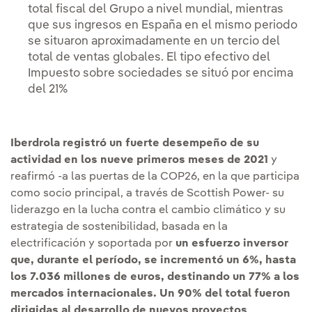
total fiscal del Grupo a nivel mundial, mientras
que sus ingresos en España en el mismo periodo
se situaron aproximadamente en un tercio del
total de ventas globales. El tipo efectivo del
Impuesto sobre sociedades se situó por encima
del 21%
Iberdrola registró un fuerte desempeño de su
actividad en los nueve primeros meses de 2021
y
reafirmó -a las puertas de la COP26, en la que participa
como socio principal, a través de Scottish Power- su
liderazgo en la lucha contra el cambio climático y su
estrategia de sostenibilidad, basada en la
electrificación y soportada por
un esfuerzo inversor
que, durante el período, se incrementó un 6%, hasta
los 7.036 millones de euros, destinando un 77% a los
mercados internacionales. Un 90% del total fueron
dirigidas al desarrollo de nuevos proyectos