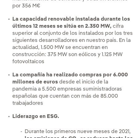
por 356 M€
La capacidad renovable instalada durante los
últimos 12 meses se sitúa en 2.350 MW,
cifra
superior al conjunto de los instalados por los tres
siguientes desarrolladores en nuestro país. En la
actualidad, 1.500 MW se encuentran en
construcción: 375 MW son eólicos y 1.125 MW
fotovoltaicos
La compañía ha realizado compras por 6.000
millones de euros
desde el inicio de la
pandemia a 5.500 empresas suministradoras
españolas que cuentan con más de 85.000
trabajadores
Liderazgo en ESG.
Durante los primeros nueve meses de 2021,