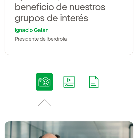
beneficio de nuestros
grupos de interés
Ignacio Galán
Presidente de Iberdrola