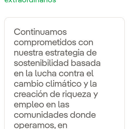
extraordinarios
Continuamos
comprometidos con
nuestra estrategia de
sostenibilidad basada
en la lucha contra el
cambio climático y la
creación de riqueza y
empleo en las
comunidades donde
operamos, en