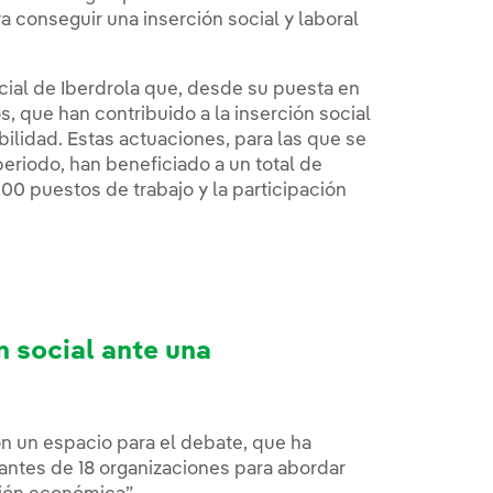
ra conseguir una inserción social y laboral
ocial de Iberdrola que, desde su puesta en
 que han contribuido a la inserción social
bilidad. Estas actuaciones, para las que se
eriodo, han beneficiado a un total de
00 puestos de trabajo y la participación
n social ante una
n un espacio para el debate, que ha
antes de 18 organizaciones para abordar