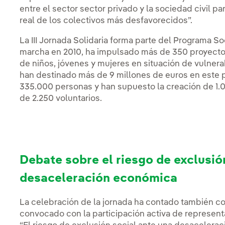
entre el sector sector privado y la sociedad civil pa
real de los colectivos más desfavorecidos”.
La III Jornada Solidaria forma parte del Programa S
marcha en 2010, ha impulsado más de 350 proyectos,
de niños, jóvenes y mujeres en situación de vulnera
han destinado más de 9 millones de euros en este p
335.000 personas y han supuesto la creación de 1.0
de 2.250 voluntarios.
Debate sobre el riesgo de exclusió
desaceleración económica
La celebración de la jornada ha contado también co
convocado con la participación activa de represent