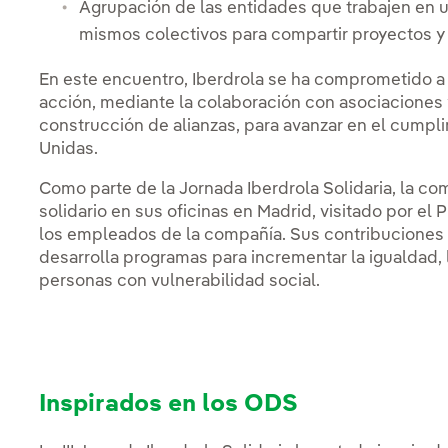
Agrupación de las entidades que trabajen en u
mismos colectivos para compartir proyectos y f
En este encuentro, Iberdrola se ha comprometido a r
acción, mediante la colaboración con asociaciones y
construcción de alianzas, para avanzar en el cump
Unidas.
Como parte de la Jornada Iberdrola Solidaria, la c
solidario en sus oficinas en Madrid, visitado por el
los empleados de la compañía. Sus contribuciones s
desarrolla programas para incrementar la igualdad, l
personas con vulnerabilidad social.
Inspirados en los ODS