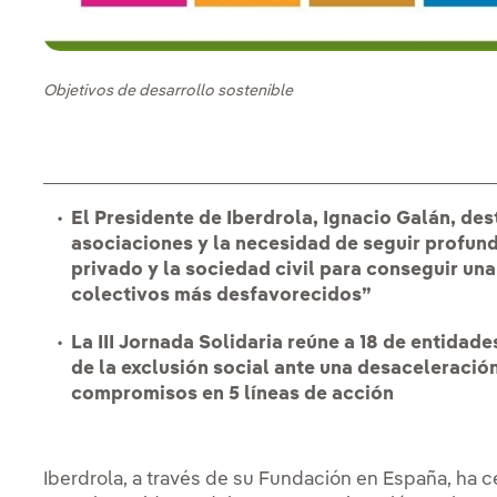
Objetivos de desarrollo sostenible
El Presidente de Iberdrola, Ignacio Galán, de
asociaciones y la necesidad de seguir profund
privado y la sociedad civil para conseguir una 
colectivos más desfavorecidos”
La III Jornada Solidaria reúne a 18 de entidad
de la exclusión social ante una desaceleraci
compromisos en 5 líneas de acción
Iberdrola, a través de su Fundación en España, ha ce