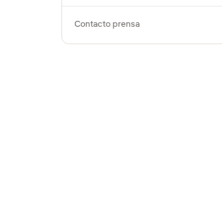
Contacto prensa