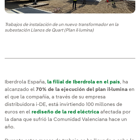
Trabajos de instalación de un nuevo transformador en la
subestación Llanos de Quart (Plan il·lumina)
Iberdrola España,
la filial de Iberdrola en el país
, ha
alcanzado el
70% de la ejecución del plan il·lumina
en
el que la compañía, a través de su empresa
distribuidora i-DE, está invirtiendo 100 millones de
euros en el
rediseño de la red eléctrica
afectada por
la dana que sufrió la Comunidad Valenciana hace un
año.