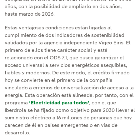
años, con la posibilidad de ampliarlo en dos años,
hasta marzo de 2026.
Estas ventajosas condiciones están ligadas al
cumplimiento de dos indicadores de sostenibilidad
validados por la agencia independiente Vigeo Eiris. El
primero de ellos tiene carácter social y está
relacionado con el ODS 7.1, que busca garantizar el
acceso universal a servicios energéticos asequibles,
fiables y modernos. De este modo, el crédito firmado
hoy se convierte en el primero de la compañía
vinculado a criterios de universalización de acceso a la
energía. Esta operación está alineada, por tanto, con el
programa
‘Electricidad para todos’
, con el que
Iberdrola se ha fijado como objetivo para 2030 llevar el
suministro eléctrico a 16 millones de personas que hoy
carecen de él en países emergentes o en vías de
desarrollo.