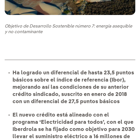
Objetivo de Desarrollo Sostenible número 7: energía asequible
y no contaminante
Ha logrado un diferencial de hasta 23,5 puntos
básicos sobre el índice de referencia (Ibor),
mejorando así las condiciones de su anterior
crédito sindicado, suscrito en enero de 2018
con un diferencial de 27,5 puntos básicos
El nuevo crédito está alineado con el
programa ‘Electricidad para todos’, con el que
Iberdrola se ha fijado como objetivo para 2030
llevar el suministro eléctrico a 16 millones de