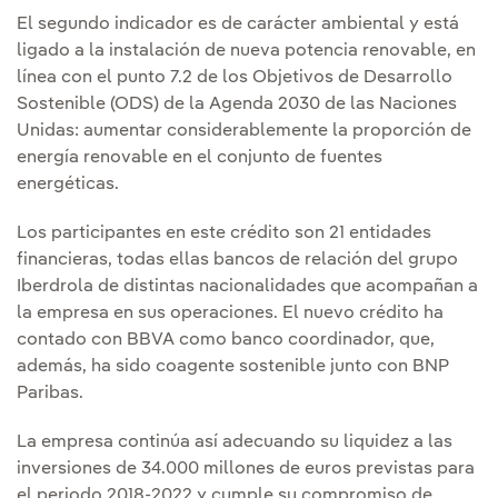
El segundo indicador es de carácter ambiental y está
ligado a la instalación de nueva potencia renovable, en
línea con el punto 7.2 de los Objetivos de Desarrollo
Sostenible (ODS) de la Agenda 2030 de las Naciones
Unidas: aumentar considerablemente la proporción de
energía renovable en el conjunto de fuentes
energéticas.
Los participantes en este crédito son 21 entidades
financieras, todas ellas bancos de relación del grupo
Iberdrola de distintas nacionalidades que acompañan a
la empresa en sus operaciones. El nuevo crédito ha
contado con BBVA como banco coordinador, que,
además, ha sido coagente sostenible junto con BNP
Paribas.
La empresa continúa así adecuando su liquidez a las
inversiones de 34.000 millones de euros previstas para
el periodo 2018-2022 y cumple su compromiso de