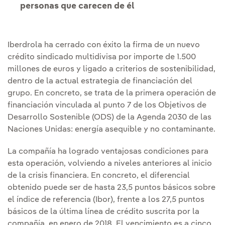
personas que carecen de él
Iberdrola ha cerrado con éxito la firma de un nuevo
crédito sindicado multidivisa por importe de 1.500
millones de euros y ligado a criterios de sostenibilidad,
dentro de la actual estrategia de financiación del
grupo. En concreto, se trata de la primera operación de
financiación vinculada al punto 7 de los Objetivos de
Desarrollo Sostenible (ODS) de la Agenda 2030 de las
Naciones Unidas: energía asequible y no contaminante.
La compañía ha logrado ventajosas condiciones para
esta operación, volviendo a niveles anteriores al inicio
de la crisis financiera. En concreto, el diferencial
obtenido puede ser de hasta 23,5 puntos básicos sobre
el índice de referencia (Ibor), frente a los 27,5 puntos
básicos de la última línea de crédito suscrita por la
compañía, en enero de 2018. El vencimiento es a cinco