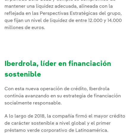
mantener una liquidez adecuada, alineada con la
reflejada en las Perspectivas Estratégicas del grupo,
que fijan un nivel de liquidez de entre 12.000 y 14.000
millones de euros.
Iberdrola, líder en financiación
sostenible
Con esta nueva operación de crédito, Iberdrola
continúa avanzando en su estrategia de financiación
socialmente responsable.
A lo largo de 2018, la compañía firmó el mayor crédito
de carácter sostenible a nivel global y el primer
préstamo verde corporativo de Latinoamérica.