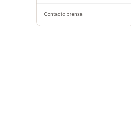
Contacto prensa