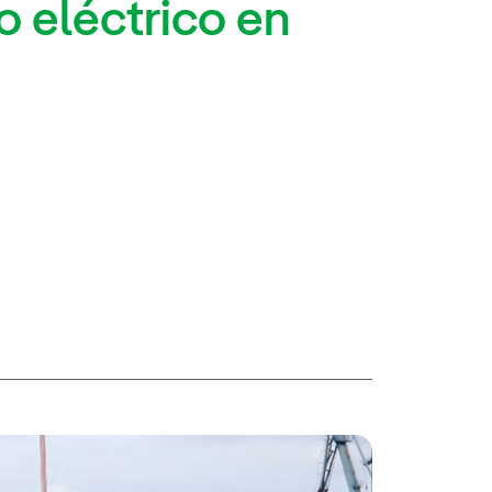
o eléctrico en