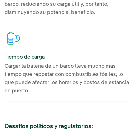
barco, reduciendo su carga útil y, por tanto,
disminuyendo su potencial beneficio.
Tiempo de carga
Cargar la batería de un barco lleva mucho más
tiempo que repostar con combustibles fósiles, lo
que puede afectar los horarios y costos de estancia
en puerto.
Desafíos políticos y regulatorios: