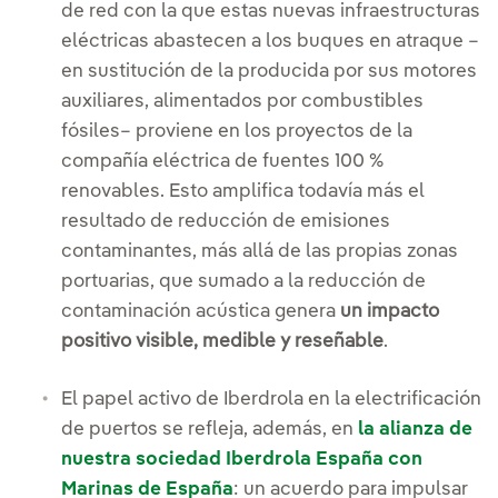
de red con la que estas nuevas infraestructuras
eléctricas abastecen a los buques en atraque –
en sustitución de la producida por sus motores
auxiliares, alimentados por combustibles
fósiles– proviene en los proyectos de la
compañía eléctrica de fuentes 100 %
renovables. Esto amplifica todavía más el
resultado de reducción de emisiones
contaminantes, más allá de las propias zonas
portuarias, que sumado a la reducción de
contaminación acústica genera
un impacto
positivo visible, medible y reseñable
.
El papel activo de Iberdrola en la electrificación
de puertos se refleja, además, en
la alianza de
nuestra sociedad Iberdrola España con
Marinas de España
: un acuerdo para impulsar