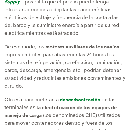
–, posibilita que el propio puerto tenga
Supply
infraestructura para adaptar las características
eléctricas de voltaje y frecuencia de la costa a las
del barco y le suministre energía a partir de su red
eléctrica mientras está atracado.
De ese modo, los
,
motores auxiliares de los navíos
imprescindibles para abastecer las 24 horas los
sistemas de refrigeración, calefacción, iluminación,
carga, descarga, emergencia, etc., podrían detener
su actividad y reducir las emisiones contaminantes y
el ruido.
Otra vía para acelerar la
de las
descarbonización
terminales es
la electrificación de los equipos de
(los denominados CHE) utilizados
manejo de carga
para mover contenedores dentro y fuera de los