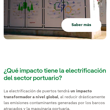
Saber más
¿Qué impacto tiene la electrificación
del sector portuario?
La electrificación de puertos tendrá
un impacto
transformador a nivel global
, al reducir drásticamente
las emisiones contaminantes generadas por los barcos
atracados y la maquinaria portuaria.