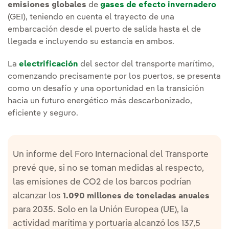
emisiones globales
de
gases de efecto invernadero
(GEI), teniendo en cuenta el trayecto de una
embarcación desde el puerto de salida hasta el de
llegada e incluyendo su estancia en ambos.
La
electrificación
del sector del transporte marítimo,
comenzando precisamente por los puertos, se presenta
como un desafío y una oportunidad en la transición
hacia un futuro energético más descarbonizado,
eficiente y seguro.
Un informe del Foro Internacional del Transporte
prevé que, si no se toman medidas al respecto,
las emisiones de CO2 de los barcos podrían
alcanzar los
1.090 millones de toneladas anuales
para 2035. Solo en la Unión Europea (UE), la
actividad marítima y portuaria alcanzó los 137,5