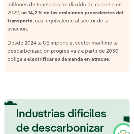
millones de toneladas de dióxido de carbono en
2022,
un 14,2 % de las emisiones procedentes del
, casi equivalente al sector de la
transporte
aviación.
Desde 2024 la UE impone al sector marítimo la
descarbonización progresiva y a partir de 2030
obliga a
.
electrificar su demanda en atraque
Industrias dificiles
de descarbonizar