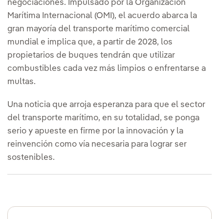
negociaciones. Impulsado por la Organización
Marítima Internacional (OMI), el acuerdo abarca la
gran mayoría del transporte marítimo comercial
mundial e implica que, a partir de 2028, los
propietarios de buques tendrán que utilizar
combustibles cada vez más limpios o enfrentarse a
multas.
Una noticia que arroja esperanza para que el sector
del transporte marítimo, en su totalidad, se ponga
serio y apueste en firme por la innovación y la
reinvención como vía necesaria para lograr ser
sostenibles.