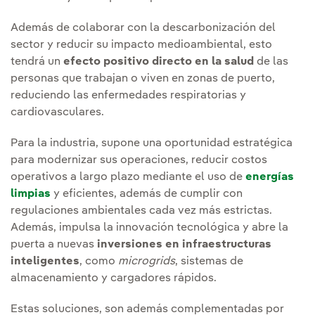
Además de colaborar con la descarbonización del
sector y reducir su impacto medioambiental, esto
tendrá un
efecto positivo directo en la salud
de las
personas que trabajan o viven en zonas de puerto,
reduciendo las enfermedades respiratorias y
cardiovasculares.
Para la industria, supone una oportunidad estratégica
para modernizar sus operaciones, reducir costos
operativos a largo plazo mediante el uso de
energías
limpias
y eficientes, además de cumplir con
regulaciones ambientales cada vez más estrictas.
Además, impulsa la innovación tecnológica y abre la
puerta a nuevas
inversiones en infraestructuras
inteligentes
, como
microgrids
, sistemas de
almacenamiento y cargadores rápidos.
Estas soluciones, son además complementadas por