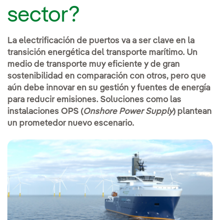
sector?
La electrificación de puertos va a ser clave en la
transición energética del transporte marítimo. Un
medio de transporte muy eficiente y de gran
sostenibilidad en comparación con otros, pero que
aún debe innovar en su gestión y fuentes de energía
para reducir emisiones. Soluciones como las
instalaciones OPS (
Onshore Power Supply
) plantean
un prometedor nuevo escenario.