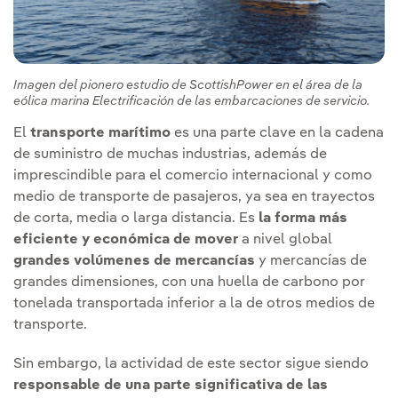
Imagen del pionero estudio de ScottishPower en el área de la
eólica marina Electrificación de las embarcaciones de servicio.
El
transporte marítimo
es una parte clave en la cadena
de suministro de muchas industrias, además de
imprescindible para el comercio internacional y como
medio de transporte de pasajeros, ya sea en trayectos
de corta, media o larga distancia. Es
la forma más
eficiente y económica de mover
a nivel global
grandes volúmenes de mercancías
y mercancías de
grandes dimensiones, con una huella de carbono por
tonelada transportada inferior a la de otros medios de
transporte.
Sin embargo, la actividad de este sector sigue siendo
responsable de una parte significativa de las