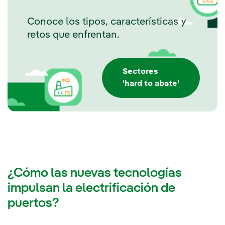
Conoce los tipos, características y
retos que enfrentan.
Sectores
'hard to abate'
¿Cómo las nuevas tecnologías
impulsan la electrificación de
puertos?