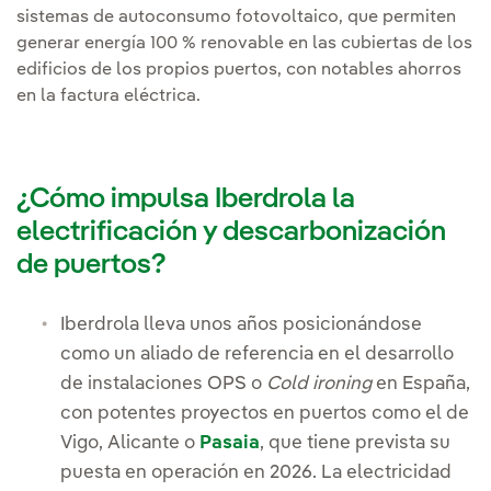
sistemas de autoconsumo fotovoltaico, que permiten
generar energía 100 % renovable en las cubiertas de los
edificios de los propios puertos, con notables ahorros
en la factura eléctrica.
¿Cómo impulsa Iberdrola la
electrificación y descarbonización
de puertos?
Iberdrola lleva unos años posicionándose
como un aliado de referencia en el desarrollo
de instalaciones OPS o
Cold ironing
en España,
con potentes proyectos en puertos como el de
Vigo, Alicante o
Pasaia
, que tiene prevista su
puesta en operación en 2026. La electricidad