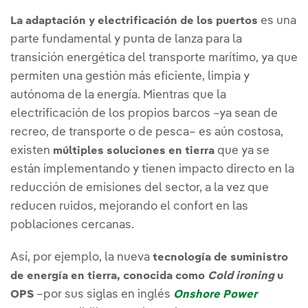
es una
La adaptación y electrificación de los puertos
parte fundamental y punta de lanza para la
transición energética del transporte marítimo, ya que
permiten una gestión más eficiente, limpia y
autónoma de la energía. Mientras que la
electrificación de los propios barcos –ya sean de
recreo, de transporte o de pesca– es aún costosa,
existen
que ya se
múltiples soluciones en tierra
están implementando y tienen impacto directo en la
reducción de emisiones del sector, a la vez que
reducen ruidos, mejorando el confort en las
poblaciones cercanas.
Así, por ejemplo, la nueva
tecnología de suministro
de energía en tierra, conocida como
Cold ironing
u
–por sus siglas en inglés
OPS
Onshore Power