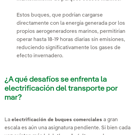
Estos buques, que podrían cargarse
directamente con la energía generada por los
propios aerogeneradores marinos, permitirían
operar hasta 18-19 horas diarias sin emisiones,
reduciendo significativamente los gases de
efecto invernadero.
¿A qué desafíos se enfrenta la
electrificación del transporte por
mar?
La
a gran
electrificación de buques comerciales
escala es aún una asignatura pendiente. Si bien cada