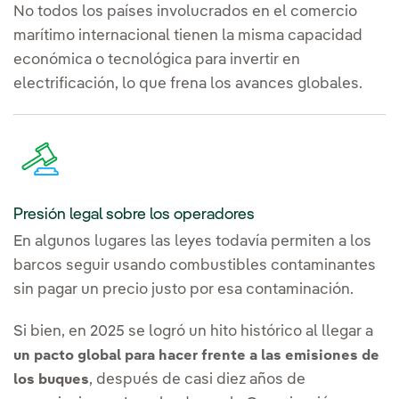
No todos los países involucrados en el comercio
marítimo internacional tienen la misma capacidad
económica o tecnológica para invertir en
electrificación, lo que frena los avances globales.
Presión legal sobre los operadores
En algunos lugares las leyes todavía permiten a los
barcos seguir usando combustibles contaminantes
sin pagar un precio justo por esa contaminación.
Si bien, en 2025 se logró un hito histórico al llegar a
un pacto global para hacer frente a las emisiones de
, después de casi diez años de
los buques