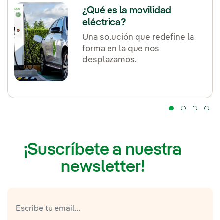
¿Qué es la movilidad
eléctrica?
Una solución que redefine la
forma en la que nos
desplazamos.
¡Suscríbete a nuestra
newsletter!