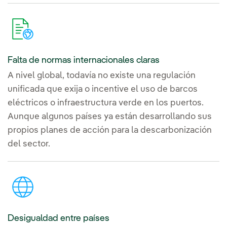
Falta de normas internacionales claras
A nivel global, todavía no existe una regulación
unificada que exija o incentive el uso de barcos
eléctricos o infraestructura verde en los puertos.
Aunque algunos países ya están desarrollando sus
propios planes de acción para la descarbonización
del sector.
Desigualdad entre países