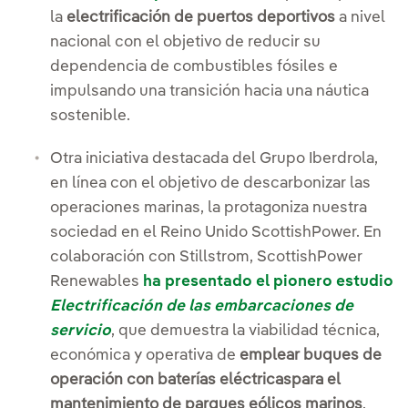
la
electrificación de puertos deportivos
a nivel
nacional con el objetivo de reducir su
dependencia de combustibles fósiles e
impulsando una transición hacia una náutica
sostenible.
Otra iniciativa destacada del Grupo Iberdrola,
en línea con el objetivo de descarbonizar las
operaciones marinas, la protagoniza nuestra
sociedad en el Reino Unido ScottishPower. En
colaboración con Stillstrom, ScottishPower
Renewables
ha presentado el pionero estudio
Electrificación de las embarcaciones de
servicio
, que demuestra la viabilidad técnica,
económica y operativa de
emplear buques de
operación con baterías eléctricas
para el
mantenimiento de parques eólicos marinos
.