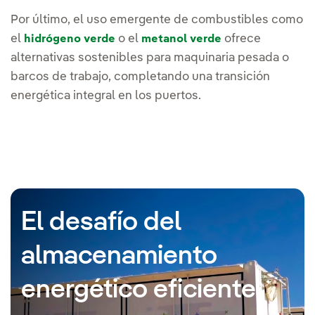
Por último, el uso emergente de combustibles como
el
o el
ofrece
hidrógeno verde
metanol verde
alternativas sostenibles para maquinaria pesada o
barcos de trabajo, completando una transición
energética integral en los puertos.
El desafío del
almacenamiento
energético eficiente