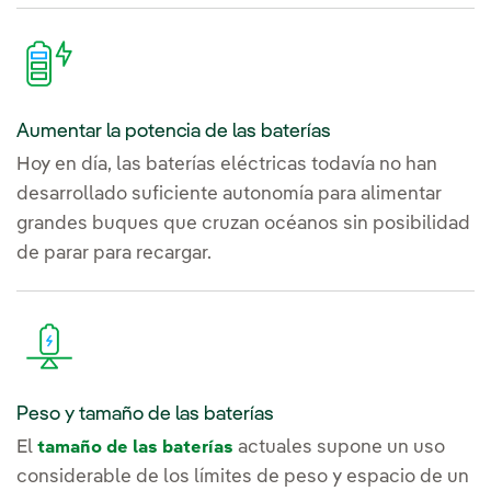
Aumentar la potencia de las baterías
Hoy en día, las baterías eléctricas todavía no han
desarrollado suficiente autonomía para alimentar
grandes buques que cruzan océanos sin posibilidad
de parar para recargar.
Peso y tamaño de las baterías
El
actuales supone un uso
tamaño de las baterías
considerable de los límites de peso y espacio de un