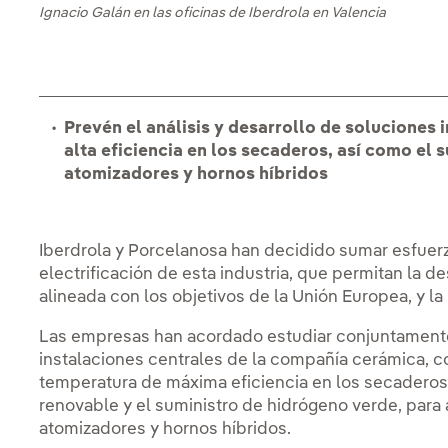
Ignacio Galán en las oficinas de Iberdrola en Valencia
Prevén el análisis y desarrollo de solucione
alta eficiencia en los secaderos, así como el
atomizadores y hornos híbridos
Iberdrola y Porcelanosa han decidido sumar esfuerz
electrificación de esta industria, que permitan la 
alineada con los objetivos de la Unión Europea, y la
Las empresas han acordado estudiar conjuntamente
instalaciones centrales de la compañía cerámica, c
temperatura de máxima eficiencia en los secaderos
renovable y el suministro de hidrógeno verde, para 
atomizadores y hornos híbridos.