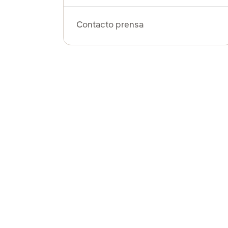
Contacto prensa