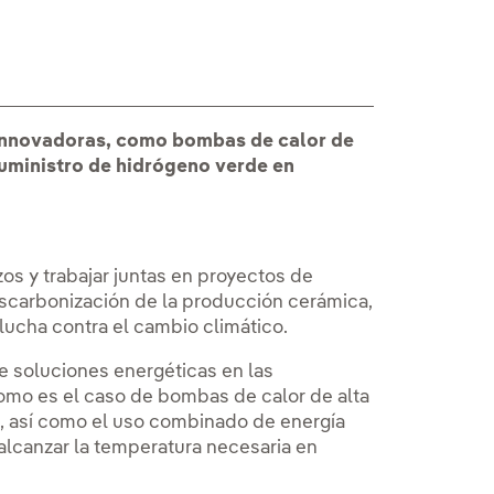
s innovadoras, como bombas de calor de
 suministro de hidrógeno verde en
os y trabajar juntas en proyectos de
descarbonización de la producción cerámica,
 lucha contra el cambio climático.
 soluciones energéticas en las
omo es el caso de bombas de calor de alta
, así como el uso combinado de energía
alcanzar la temperatura necesaria en