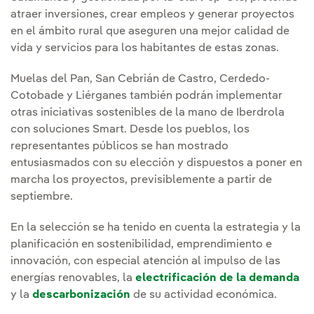
atraer inversiones, crear empleos y generar proyectos
en el ámbito rural que aseguren una mejor calidad de
vida y servicios para los habitantes de estas zonas.
Muelas del Pan, San Cebrián de Castro, Cerdedo-
Cotobade y Liérganes también podrán implementar
otras iniciativas sostenibles de la mano de Iberdrola
con soluciones Smart. Desde los pueblos, los
representantes públicos se han mostrado
entusiasmados con su elección y dispuestos a poner en
marcha los proyectos, previsiblemente a partir de
septiembre.
En la selección se ha tenido en cuenta la estrategia y la
planificación en sostenibilidad, emprendimiento e
innovación, con especial atención al impulso de las
energías renovables, la
electrificación de la demanda
y la
descarbonización
de su actividad económica.