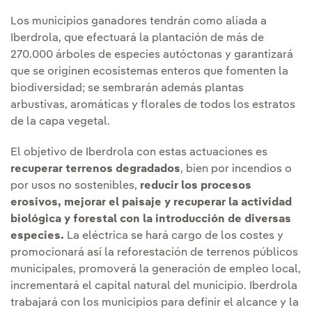
Los municipios ganadores tendrán como aliada a
Iberdrola, que efectuará la plantación de más de
270.000 árboles de especies autóctonas y garantizará
que se originen ecosistemas enteros que fomenten la
biodiversidad; se sembrarán además plantas
arbustivas, aromáticas y florales de todos los estratos
de la capa vegetal.
El objetivo de Iberdrola con estas actuaciones es
recuperar terrenos degradados
, bien por incendios o
por usos no sostenibles,
reducir los procesos
erosivos, mejorar el paisaje y recuperar la actividad
biológica y forestal con la introducción de diversas
especies.
La eléctrica se hará cargo de los costes y
promocionará así la reforestación de terrenos públicos
municipales, promoverá la generación de empleo local,
incrementará el capital natural del municipio. Iberdrola
trabajará con los municipios para definir el alcance y la