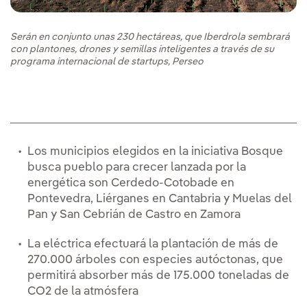
Serán en conjunto unas 230 hectáreas, que Iberdrola sembrará
con plantones, drones y semillas inteligentes a través de su
programa internacional de startups, Perseo
Los municipios elegidos en la iniciativa Bosque
busca pueblo para crecer lanzada por la
energética son Cerdedo-Cotobade en
Pontevedra, Liérganes en Cantabria y Muelas del
Pan y San Cebrián de Castro en Zamora
La eléctrica efectuará la plantación de más de
270.000 árboles con especies autóctonas, que
permitirá absorber más de 175.000 toneladas de
CO2 de la atmósfera