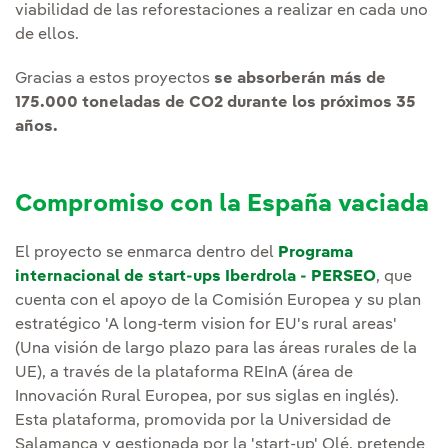
viabilidad de las reforestaciones a realizar en cada uno
de ellos.
Gracias a estos proyectos
se absorberán más de
175.000 toneladas de CO2 durante los próximos 35
años.
Compromiso con la España vaciada
El proyecto se enmarca dentro del
Programa
internacional de start-ups Iberdrola - PERSEO
, que
cuenta con el apoyo de la Comisión Europea y su plan
estratégico 'A long-term vision for EU's rural areas'
(Una visión de largo plazo para las áreas rurales de la
UE), a través de la plataforma REInA (área de
Innovación Rural Europea, por sus siglas en inglés).
Esta plataforma, promovida por la Universidad de
Salamanca y gestionada por la 'start-up' Olé, pretende