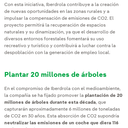
Con esta iniciativa, Iberdrola contribuye a la creación
de nuevas oportunidades en las zonas rurales y a
impulsar la compensación de emisiones de CO2. El
proyecto permitirá la recuperación de espacios
naturales y su dinamización, ya que el desarrollo de
diversos entornos forestales fomentará su uso
recreativo y turístico y contribuirá a luchar contra la
despoblación con la generación de empleo local.
Plantar 20 millones de árboles
En el compromiso de Iberdrola con el medioambiente,
la compañía se ha fijado promover la
plantación de 20
millones de árboles durante esta década
, que
capturarán aproximadamente 6 millones de toneladas
de CO2 en 30 años. Esta absorción de CO2 supondría
neutralizar las emisiones de un coche que diera 116