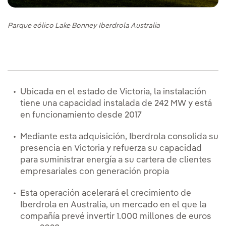
Parque eólico Lake Bonney Iberdrola Australia
Ubicada en el estado de Victoria, la instalación
tiene una capacidad instalada de 242 MW y está
en funcionamiento desde 2017
Mediante esta adquisición, Iberdrola consolida su
presencia en Victoria y refuerza su capacidad
para suministrar energía a su cartera de clientes
empresariales con generación propia
Esta operación acelerará el crecimiento de
Iberdrola en Australia, un mercado en el que la
compañía prevé invertir 1.000 millones de euros