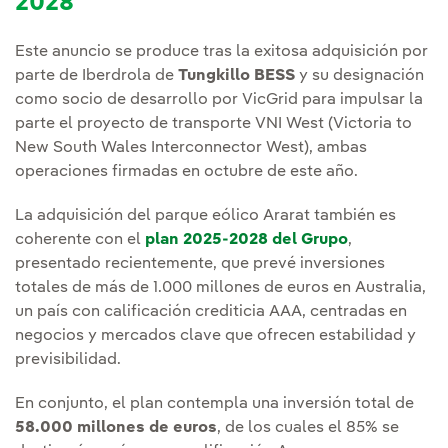
2028
Este anuncio se produce tras la exitosa adquisición por
parte de Iberdrola de
Tungkillo BESS
y su designación
como socio de desarrollo por VicGrid para impulsar la
parte el proyecto de transporte VNI West (Victoria to
New South Wales Interconnector West), ambas
operaciones firmadas en octubre de este año.
La adquisición del parque eólico Ararat también es
coherente con el
plan 2025-2028 del Grupo
,
presentado recientemente, que prevé inversiones
totales de más de 1.000 millones de euros en Australia,
un país con calificación crediticia AAA, centradas en
negocios y mercados clave que ofrecen estabilidad y
previsibilidad.
En conjunto, el plan contempla una inversión total de
58.000 millones de euros
, de los cuales el 85% se