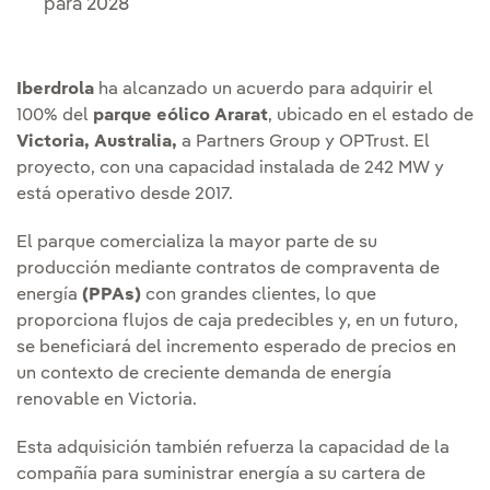
para 2028
Iberdrola
ha alcanzado un acuerdo para adquirir el
100% del
parque eólico Ararat
, ubicado en el estado de
Victoria, Australia,
a Partners Group y OPTrust. El
proyecto, con una capacidad instalada de 242 MW y
está operativo desde 2017.
El parque comercializa la mayor parte de su
producción mediante contratos de compraventa de
energía
(PPAs)
con grandes clientes, lo que
proporciona flujos de caja predecibles y, en un futuro,
se beneficiará del incremento esperado de precios en
un contexto de creciente demanda de energía
renovable en Victoria.
Esta adquisición también refuerza la capacidad de la
compañía para suministrar energía a su cartera de