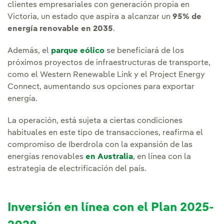
clientes empresariales con generación propia en
Victoria, un estado que aspira a alcanzar un
95% de
energía renovable en 2035
.
Además, el
parque eólico
se beneficiará de los
próximos proyectos de infraestructuras de transporte,
como el Western Renewable Link y el Project Energy
Connect, aumentando sus opciones para exportar
energía.
La operación, está sujeta a ciertas condiciones
habituales en este tipo de transacciones, reafirma el
compromiso de Iberdrola con la expansión de las
energías renovables
en Australia
, en línea con la
estrategia de electrificación del país.
Inversión en línea con el Plan 2025-