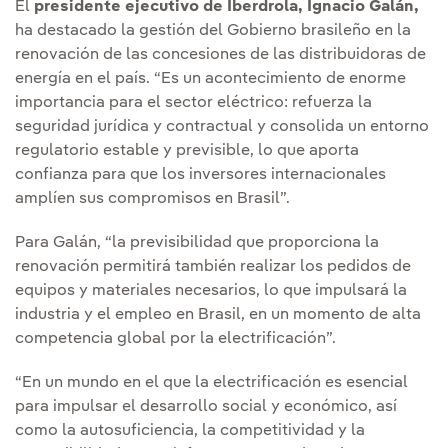
El
presidente ejecutivo de Iberdrola, Ignacio Galán,
ha destacado la gestión del Gobierno brasileño en la
renovación de las concesiones de las distribuidoras de
energía en el país. “Es un acontecimiento de enorme
importancia para el sector eléctrico: refuerza la
seguridad jurídica y contractual y consolida un entorno
regulatorio estable y previsible, lo que aporta
confianza para que los inversores internacionales
amplíen sus compromisos en Brasil”.
Para Galán, “la previsibilidad que proporciona la
renovación permitirá también realizar los pedidos de
equipos y materiales necesarios, lo que impulsará la
industria y el empleo en Brasil, en un momento de alta
competencia global por la electrificación”.
“En un mundo en el que la electrificación es esencial
para impulsar el desarrollo social y económico, así
como la autosuficiencia, la competitividad y la