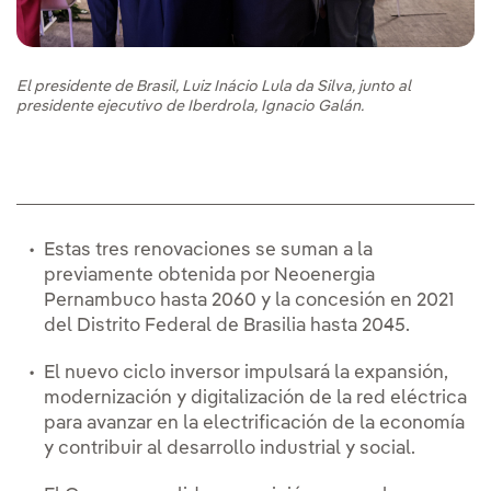
El presidente de Brasil, Luiz Inácio Lula da Silva, junto al
presidente ejecutivo de Iberdrola, Ignacio Galán.
Estas tres renovaciones se suman a la
previamente obtenida por Neoenergia
Pernambuco hasta 2060 y la concesión en 2021
del Distrito Federal de Brasilia hasta 2045.
El nuevo ciclo inversor impulsará la expansión,
modernización y digitalización de la red eléctrica
para avanzar en la electrificación de la economía
y contribuir al desarrollo industrial y social.