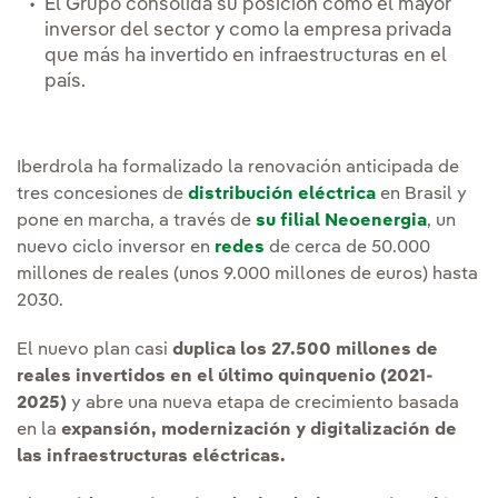
El Grupo consolida su posición como el mayor
inversor del sector y como la empresa privada
que más ha invertido en infraestructuras en el
país.
Iberdrola ha formalizado la renovación anticipada de
tres concesiones de
distribución eléctrica
en Brasil y
pone en marcha, a través de
su filial Neoenergia
, un
nuevo ciclo inversor en
redes
de cerca de 50.000
millones de reales (unos 9.000 millones de euros) hasta
2030.
El nuevo plan casi
duplica los 27.500 millones de
reales invertidos en el último quinquenio (2021-
2025)
y abre una nueva etapa de crecimiento basada
en la
expansión, modernización y digitalización de
las infraestructuras eléctricas.