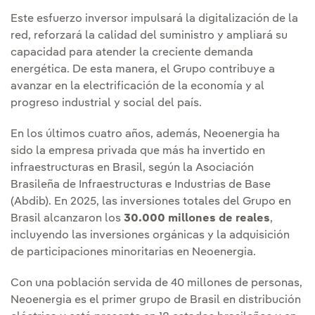
Este esfuerzo inversor impulsará la digitalización de la
red, reforzará la calidad del suministro y ampliará su
capacidad para atender la creciente demanda
energética. De esta manera, el Grupo contribuye a
avanzar en la electrificación de la economía y al
progreso industrial y social del país.
En los últimos cuatro años, además, Neoenergia ha
sido la empresa privada que más ha invertido en
infraestructuras en Brasil, según la Asociación
Brasileña de Infraestructuras e Industrias de Base
(Abdib). En 2025, las inversiones totales del Grupo en
Brasil alcanzaron los
30.000 millones de reales
,
incluyendo las inversiones orgánicas y la adquisición
de participaciones minoritarias en Neoenergia.
Con una población servida de 40 millones de personas,
Neoenergia es el primer grupo de Brasil en distribución