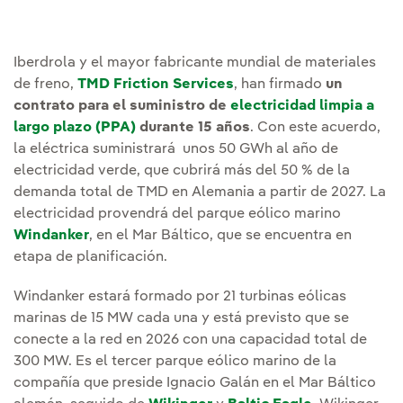
Iberdrola y el mayor fabricante mundial de materiales
de freno,
TMD Friction Services
, han firmado
un
contrato para el suministro de
electricidad limpia a
largo plazo (PPA)
durante 15 años
. Con este acuerdo,
la eléctrica suministrará unos 50 GWh al año de
electricidad verde, que cubrirá más del 50 % de la
demanda total de TMD en Alemania a partir de 2027. La
electricidad provendrá del parque eólico marino
Windanker
, en el Mar Báltico, que se encuentra en
etapa de planificación.
Windanker estará formado por 21 turbinas eólicas
marinas de 15 MW cada una y está previsto que se
conecte a la red en 2026 con una capacidad total de
300 MW. Es el tercer parque eólico marino de la
compañía que preside Ignacio Galán en el Mar Báltico