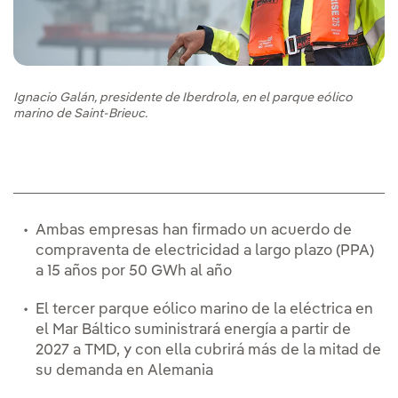
Ignacio Galán, presidente de Iberdrola, en el parque eólico
marino de Saint-Brieuc.
Ambas empresas han firmado un acuerdo de
compraventa de electricidad a largo plazo (PPA)
a 15 años por 50 GWh al año
El tercer parque eólico marino de la eléctrica en
el Mar Báltico suministrará energía a partir de
2027 a TMD, y con ella cubrirá más de la mitad de
su demanda en Alemania