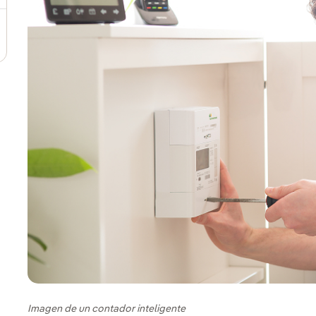
Imagen de un contador inteligente