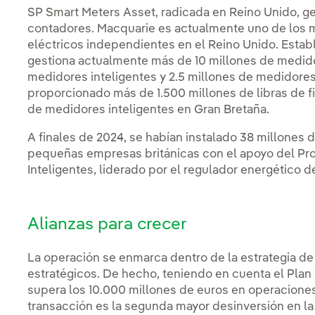
SP Smart Meters Asset, radicada en Reino Unido, ges
contadores. Macquarie es actualmente uno de los
eléctricos independientes en el Reino Unido. Esta
gestiona actualmente más de 10 millones de medidor
medidores inteligentes y 2.5 millones de medidores
proporcionado más de 1.500 millones de libras de f
de medidores inteligentes en Gran Bretaña.
A finales de 2024, se habían instalado 38 millones 
pequeñas empresas británicas con el apoyo del P
Inteligentes, liderado por el regulador energético 
Alianzas para crecer
La operación se enmarca dentro de la estrategia de 
estratégicos. De hecho, teniendo en cuenta el Plan
supera los 10.000 millones de euros en operaciones
transacción es la segunda mayor desinversión en la 