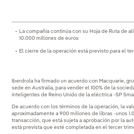
La compañía continúa con su Hoja de Ruta de ali
10.000 millones de euros
El cierre de la operación está previsto para el t
Iberdrola ha firmado un acuerdo con Macquarie, gru
sede en Australia, para vender el 100% de la socied
inteligentes de Reino Unido de la eléctrica -SP Sm
De acuerdo con los términos de la operación, la va
aproximadamente a 900 millones de libras -unos 1.0
transacción, que está sujeta a aprobación por la a
está prevista que esté completada en el tercer trim