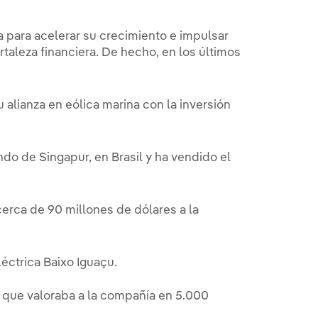
la para acelerar su crecimiento e impulsar
rtaleza financiera. De hecho, en los últimos
 alianza en eólica marina con la inversión
ndo de Singapur, en Brasil y ha vendido el
erca de 90 millones de dólares a la
léctrica Baixo Iguaçu.
, que valoraba a la compañía en 5.000