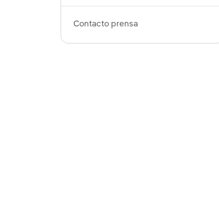
Contacto prensa