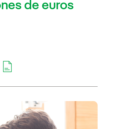
ones de euros