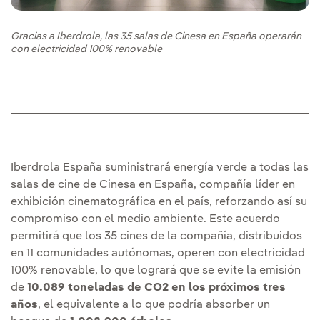
Gracias a Iberdrola, las 35 salas de Cinesa en España operarán
con electricidad 100% renovable
Iberdrola España suministrará energía verde a todas las
salas de cine de Cinesa en España, compañía líder en
exhibición cinematográfica en el país, reforzando así su
compromiso con el medio ambiente. Este acuerdo
permitirá que los 35 cines de la compañía, distribuidos
en 11 comunidades autónomas, operen con electricidad
100% renovable, lo que logrará que se evite la emisión
de
10.089 toneladas de CO2 en los próximos tres
años
, el equivalente a lo que podría absorber un