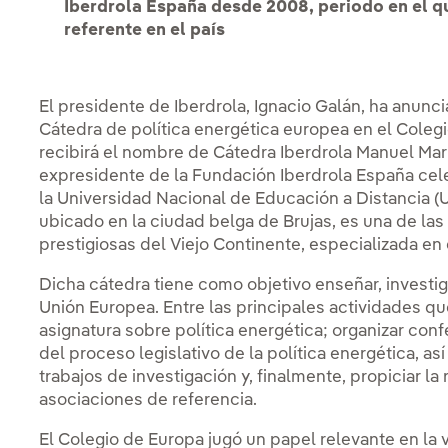
Iberdrola España desde 2008, periodo en el qu
referente en el país
El presidente de Iberdrola, Ignacio Galán, ha anun
Cátedra de política energética europea en el Colegi
recibirá el nombre de Cátedra Iberdrola Manuel Mar
expresidente de la Fundación Iberdrola España cel
la Universidad Nacional de Educación a Distancia (
ubicado en la ciudad belga de Brujas, es una de las 
prestigiosas del Viejo Continente, especializada en
Dicha cátedra tiene como objetivo enseñar, investiga
Unión Europea. Entre las principales actividades qu
asignatura sobre política energética; organizar conf
del proceso legislativo de la política energética, as
trabajos de investigación y, finalmente, propiciar la
asociaciones de referencia.
El Colegio de Europa jugó un papel relevante en la 