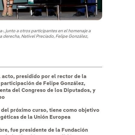
-, junto a otros participantes en el homenaje a
a derecha, Nativel Preciado, Felipe González,
 acto, presidido por el rector de la
 participación de Felipe González,
denta del Congreso de los Diputados, y
eo
r del próximo curso, tiene como objetivo
ergéticas de la Unión Europea
bre, fue presidente de la Fundación