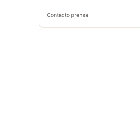
Contacto prensa