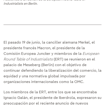
Industrialists en Berlín.
El pasado 19 de junio, la canciller alemana Merkel, el
presidente francés Macron, el presidente de la
Comisión Europea Juncker y miembros de la
European
Round Table of Industrialists
(ERT) se reunieron en el
palacio de Meseberg (Berlín) con el objetivo de
continuar defendiendo la liberalización del comercio, la
equidad y una normativa global impulsada por
organizaciones internacionales como la OMC.
Los miembros de la ERT, entre los que se encontraba
Ignacio Galán, el presidente de Iberdrola, expresaron su
preocupación por el reciente anuncio de nuevos