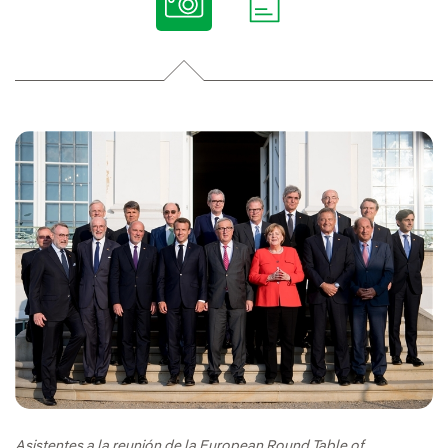
Asistentes a la reunión de la European Round Table of