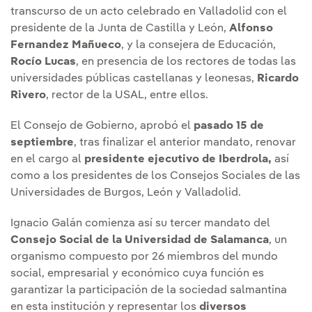
transcurso de un acto celebrado en Valladolid con el
presidente de la Junta de Castilla y León,
Alfonso
Fernandez Mañueco
, y la consejera de Educación,
Rocío Lucas
, en presencia de los rectores de todas las
universidades públicas castellanas y leonesas,
Ricardo
Rivero
, rector de la USAL, entre ellos.
El Consejo de Gobierno, aprobó el
pasado 15 de
septiembre
, tras finalizar el anterior mandato, renovar
en el cargo al
presidente ejecutivo de Iberdrola,
así
como a los presidentes de los Consejos Sociales de las
Universidades de Burgos, León y Valladolid.
Ignacio Galán comienza así su tercer mandato del
Consejo Social de la Universidad de Salamanca
, un
organismo compuesto por 26 miembros del mundo
social, empresarial y económico cuya función es
garantizar la participación de la sociedad salmantina
en esta institución y representar los
diversos