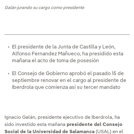
Galán jurando su cargo como presidente
El presidente de la Junta de Castilla y León,
Alfonso Fernandez Mañueco, ha presidido esta
mañana el acto de toma de posesión
El Consejo de Gobierno aprobó el pasado 15 de
septiembre renovar en el cargo al presidente de
Iberdrola que comienza así su tercer mandato
Ignacio Galán, presidente ejecutivo de Iberdrola, ha
sido investido esta mañana
presidente del Consejo
Social de la Universidad de Salamanca
(USAL) en el