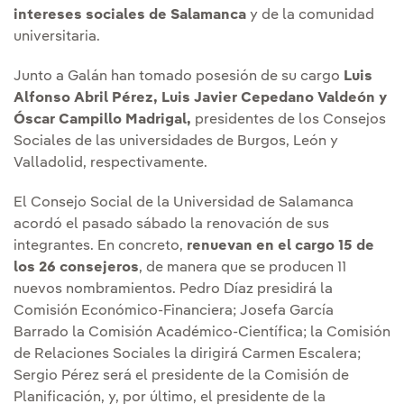
intereses sociales de Salamanca
y de la comunidad
universitaria.
Junto a Galán han tomado posesión de su cargo
Luis
Alfonso Abril Pérez, Luis Javier Cepedano Valdeón y
Óscar Campillo Madrigal,
presidentes de los Consejos
Sociales de las universidades de Burgos, León y
Valladolid, respectivamente.
El Consejo Social de la Universidad de Salamanca
acordó el pasado sábado la renovación de sus
integrantes. En concreto,
renuevan en el cargo 15 de
los 26 consejeros
, de manera que se producen 11
nuevos nombramientos. Pedro Díaz presidirá la
Comisión Económico-Financiera; Josefa García
Barrado la Comisión Académico-Científica; la Comisión
de Relaciones Sociales la dirigirá Carmen Escalera;
Sergio Pérez será el presidente de la Comisión de
Planificación, y, por último, el presidente de la