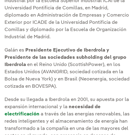
industrial por la Escuela Superior Industrial ICAI de la
Universidad Pontificia de Comillas, en Madrid,
diplomado en Administración de Empresas y Comercio
Exterior por ICADE de la Universidad Pontificia de
Comillas y diplomado por la Escuela de Organización
Industrial de Madrid.
Galán es
Presidente Ejecutivo de Iberdrola y
Presidente de las sociedades subholding del grupo
Iberdrola
en el Reino Unido (ScottishPower), en los
Estados Unidos (AVANGRID, sociedad cotizada en la
Bolsa de Nueva York) y en Brasil (Neoenergia, sociedad
cotizada en BOVESPA).
Desde su llegada a Iberdrola en 2001, su apuesta por la
expansión internacional y la
necesidad de
electrificación
a través de las energías renovables, las
redes inteligentes y el almacenamiento de energía han
transformado a la compañía en una de las mayores del