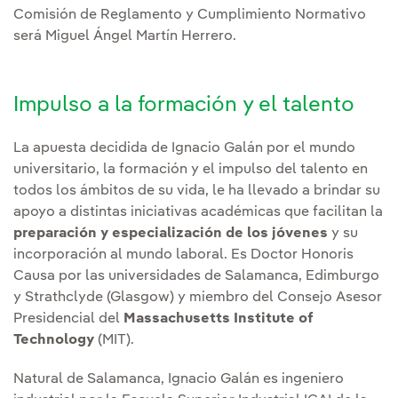
Comisión de Reglamento y Cumplimiento Normativo
será Miguel Ángel Martín Herrero.
Impulso a la formación y el talento
La apuesta decidida de Ignacio Galán por el mundo
universitario, la formación y el impulso del talento en
todos los ámbitos de su vida, le ha llevado a brindar su
apoyo a distintas iniciativas académicas que facilitan la
preparación y especialización de los jóvenes
y su
incorporación al mundo laboral. Es Doctor Honoris
Causa por las universidades de Salamanca, Edimburgo
y Strathclyde (Glasgow) y miembro del Consejo Asesor
Presidencial del
Massachusetts Institute of
Technology
(MIT).
Natural de Salamanca, Ignacio Galán es ingeniero