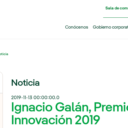
Pasar al contenido principal
Sala de com
Conócenos
Gobierno corpora
ticia
Noticia
2019-11-13 00:00:00.0
Ignacio Galán, Premi
Innovación 2019