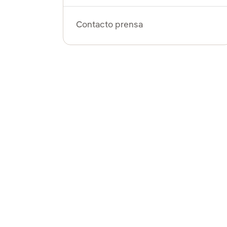
Contacto prensa