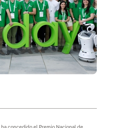
es ha concedido el Premio Nacional de