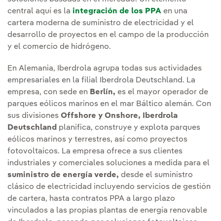
central aquí es la
integración de los PPA
en una
cartera moderna de suministro de electricidad y el
desarrollo de proyectos en el campo de la producción
y el comercio de hidrógeno.
En Alemania, Iberdrola agrupa todas sus actividades
empresariales en la filial Iberdrola Deutschland. La
empresa, con sede en
Berlín,
es el mayor operador de
parques eólicos marinos en el mar Báltico alemán. Con
sus divisiones
Offshore y Onshore, Iberdrola
Deutschland
planifica, construye y explota parques
eólicos marinos y terrestres, así como proyectos
fotovoltaicos. La empresa ofrece a sus clientes
industriales y comerciales soluciones a medida para el
suministro de energía verde,
desde el suministro
clásico de electricidad incluyendo servicios de gestión
de cartera, hasta contratos PPA a largo plazo
vinculados a las propias plantas de energía renovable