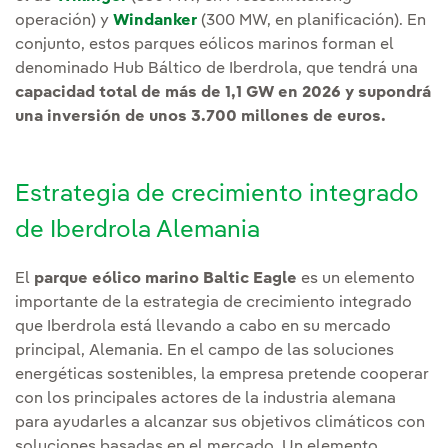
operación) y
Windanker
(300 MW, en planificación). En
conjunto, estos parques eólicos marinos forman el
denominado Hub Báltico de Iberdrola, que tendrá una
capacidad total de más de 1,1 GW en 2026 y supondrá
una inversión de unos 3.700 millones de euros.
Estrategia de crecimiento integrado
de Iberdrola Alemania
El
parque eólico marino Baltic Eagle
es un elemento
importante de la estrategia de crecimiento integrado
que Iberdrola está llevando a cabo en su mercado
principal, Alemania. En el campo de las soluciones
energéticas sostenibles, la empresa pretende cooperar
con los principales actores de la industria alemana
para ayudarles a alcanzar sus objetivos climáticos con
soluciones basadas en el mercado. Un elemento