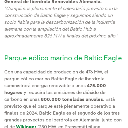
General de Iberdrola Renovables Alemania.
"Cumplimos plenamente el calendario previsto con la
construcción de Baltic Eagle y seguimos siendo un
socio fiable para la descarbonización de la industria
alemana con la ampliación del Baltic Hub a
aproximadamente 826 MW a finales del próximo año."
Parque eólico marino de Baltic Eagle
Con una capacidad de producción de 476 MW, el
parque eólico marino Baltic Eagle de Iberdrola
suministrará energía renovable a unos
475.000
hogares
y reducirá las emisiones de dióxido de
carbono en unas
800.000 toneladas anuales
. Está
previsto que el parque esté plenamente operativo a
finales de 2024. Baltic Eagle es el segundo de los tres
grandes proyectos de Iberdrola en Alemania, junto con
el de
Wikinger
(350 MW, en Pressemitteilung