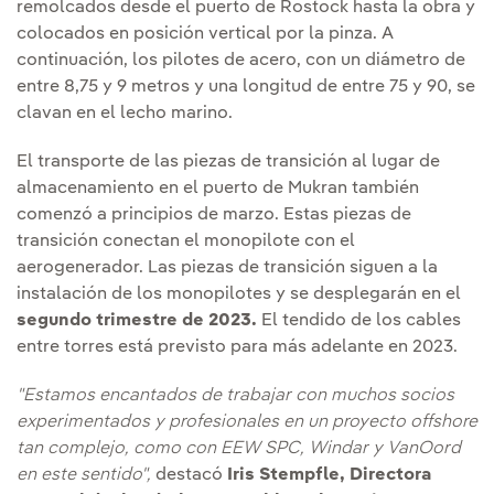
remolcados desde el puerto de Rostock hasta la obra y
colocados en posición vertical por la pinza. A
continuación, los pilotes de acero, con un diámetro de
entre 8,75 y 9 metros y una longitud de entre 75 y 90, se
clavan en el lecho marino.
El transporte de las piezas de transición al lugar de
almacenamiento en el puerto de Mukran también
comenzó a principios de marzo. Estas piezas de
transición conectan el monopilote con el
aerogenerador. Las piezas de transición siguen a la
instalación de los monopilotes y se desplegarán en el
segundo trimestre de 2023.
El tendido de los cables
entre torres está previsto para más adelante en 2023.
"Estamos encantados de trabajar con muchos socios
experimentados y profesionales en un proyecto offshore
tan complejo, como con EEW SPC, Windar y VanOord
en este sentido",
destacó
Iris Stempfle, Directora