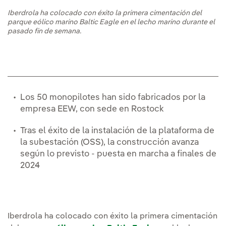
Iberdrola ha colocado con éxito la primera cimentación del
parque eólico marino Baltic Eagle en el lecho marino durante el
pasado fin de semana.
Los 50 monopilotes han sido fabricados por la
empresa EEW, con sede en Rostock
Tras el éxito de la instalación de la plataforma de
la subestación (OSS), la construcción avanza
según lo previsto - puesta en marcha a finales de
2024
Iberdrola ha colocado con éxito la primera cimentación