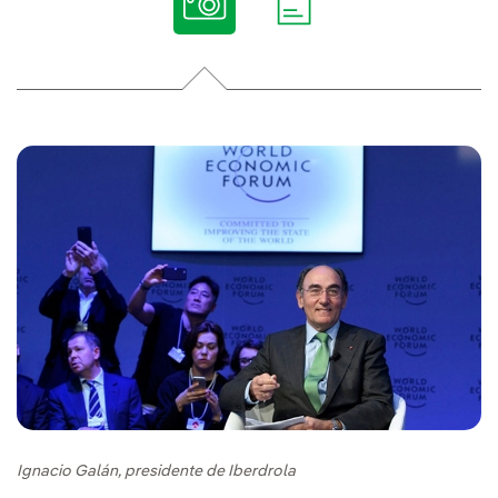
Ignacio Galán, presidente de Iberdrola