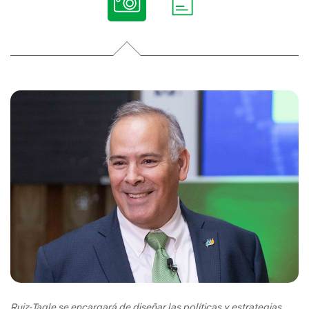
Ruiz-Tagle se encargará de diseñar las políticas y estrategias