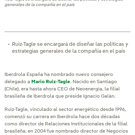
generales de la compañía en el país
Ruiz-Tagle se encargará de diseñar las políticas y
estrategias generales de la compañía en el país
Iberdrola España ha nombrado nuevo consejero
delegado a
Mario Ruiz-Tagle
. Nacido en Santiago
(Chile), era hasta ahora CEO de Neoenergia, la filial
brasileña de Iberdrola que preside Ignacio Galán.
Ruiz-Tagle, vinculado al sector energético desde 1996,
comenzó su carrera en Iberdrola hace dos décadas
como director de Relaciones Institucionales de la filial
brasileña; en 2004 fue nombrado director de Negocios