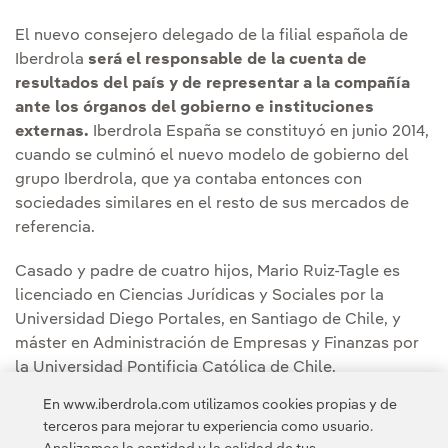
El nuevo consejero delegado de la filial española de
Iberdrola
será el responsable de la cuenta de
resultados del país y de representar a la compañía
ante los órganos del gobierno e instituciones
externas.
Iberdrola España se constituyó en junio 2014,
cuando se culminó el nuevo modelo de gobierno del
grupo Iberdrola, que ya contaba entonces con
sociedades similares en el resto de sus mercados de
referencia.
Casado y padre de cuatro hijos, Mario Ruiz-Tagle es
licenciado en Ciencias Jurídicas y Sociales por la
Universidad Diego Portales, en Santiago de Chile, y
máster en Administración de Empresas y Finanzas por
la Universidad Pontificia Católica de Chile.
En www.iberdrola.com utilizamos cookies propias y de
terceros para mejorar tu experiencia como usuario.