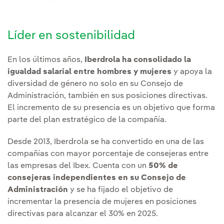
Líder en sostenibilidad
En los últimos años,
Iberdrola ha consolidado la
igualdad salarial entre hombres y mujeres
y apoya la
diversidad de género no solo en su Consejo de
Administración, también en sus posiciones directivas.
El incremento de su presencia es un objetivo que forma
parte del plan estratégico de la compañía.
Desde 2013, Iberdrola se ha convertido en una de las
compañías con mayor porcentaje de consejeras entre
las empresas del Ibex. Cuenta con un
50% de
consejeras independientes en su Consejo de
Administración
y se ha fijado el objetivo de
incrementar la presencia de mujeres en posiciones
directivas para alcanzar el 30% en 2025.