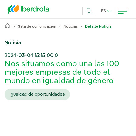
Pasar al contenido principal
IDIOMA ACTUA
ES
Buscar
Sala de comunicación
Noticias
Detalle Noticia
Noticia
2024-03-04 15:15:00.0
Nos situamos como una las 100
mejores empresas de todo el
mundo en igualdad de género
Igualdad de oportunidades