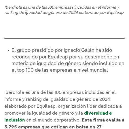
Iberdrola es una de las 100 empresas incluidas en el informe y
ranking de igualdad de género de 2024 elaborado por Equileap
El grupo presidido por Ignacio Galán ha sido
reconocido por Equileap por su desempeño en
materia de igualdad de género siendo incluido en
el top 100 de las empresas a nivel mundial
Iberdrola es una de las 100 empresas incluidas en el
informe y ranking de igualdad de género de 2024
elaborado por Equileap, organización líder dedicada a
promover la igualdad de género y la
diversidad e
inclusión
en el mundo corporativo.
Esta firma evalúa a
3.795 empresas que cotizan en bolsa en 27