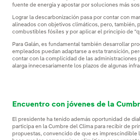
fuente de energía y apostar por soluciones más sos
Lograr la descarbonización pasa por contar con mar
alineados con objetivos climáticos, pero, también, p
combustibles fósiles y por aplicar el principio de 
Para Galán, es fundamental también desarrollar pr
empleados puedan adaptarse a esta transición, per
contar con la complicidad de las administraciones 
alarga innecesariamente los plazos de algunas infr
Encuentro con jóvenes de la Cumbr
El presidente ha tenido además oportunidad de dia
participa en la Cumbre del Clima para recibir de p
propuestas, convencido de que es imprescindible l