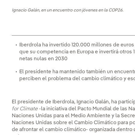
Ignacio Galán, en un encuentro con jóvenes en la COP26.
Iberdrola ha invertido 120.000 millones de euro
que su competencia en Europa e invertirá otros 
netas nulas en 2030
El presidente ha mantenido también un encuent
perciben el problema del cambio climático y e
El presidente de Iberdrola, Ignacio Galán, ha parti
for Climate
-la iniciativa del Pacto Mundial de las N
Naciones Unidas para el Medio Ambiente y la Secre
Naciones Unidas sobre el Cambio Climático para pot
de afrontar el cambio climático- organizada dentro