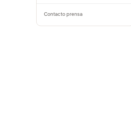
Contacto prensa