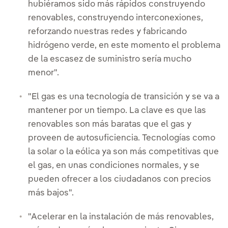
hubiéramos sido más rápidos construyendo
renovables, construyendo interconexiones,
reforzando nuestras redes y fabricando
hidrógeno verde, en este momento el problema
de la escasez de suministro sería mucho
menor".
"El gas es una tecnología de transición y se va a
mantener por un tiempo. La clave es que las
renovables son más baratas que el gas y
proveen de autosuficiencia. Tecnologías como
la solar o la eólica ya son más competitivas que
el gas, en unas condiciones normales, y se
pueden ofrecer a los ciudadanos con precios
más bajos".
"Acelerar en la instalación de más renovables,