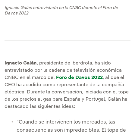
Ignacio Galán entrevistado en la CNBC durante el Foro de
Davos 2022
Ignacio Galán
, presidente de Iberdrola, ha sido
entrevistado por la cadena de televisión económica
CNBC en el marco del
Foro de Davos 2022
, al que el
CEO ha acudido como representante de la compañía
eléctrica. Durante la conversación, iniciada con el tope
de los precios al gas para España y Portugal, Galán ha
destacado las siguientes ideas:
"Cuando se intervienen los mercados, las
consecuencias son impredecibles. El tope de