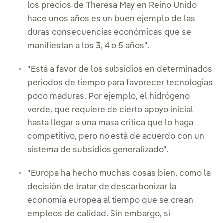
los precios de Theresa May en Reino Unido
hace unos años es un buen ejemplo de las
duras consecuencias económicas que se
manifiestan a los 3, 4 o 5 años".
"Está a favor de los subsidios en determinados
periodos de tiempo para favorecer tecnologías
poco maduras. Por ejemplo, el hidrógeno
verde, que requiere de cierto apoyo inicial
hasta llegar a una masa crítica que lo haga
competitivo, pero no está de acuerdo con un
sistema de subsidios generalizado".
"Europa ha hecho muchas cosas bien, como la
decisión de tratar de descarbonizar la
economía europea al tiempo que se crean
empleos de calidad. Sin embargo, si