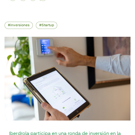
inversiones
Startup
Iberdrola participa en una ronda de inversión en la