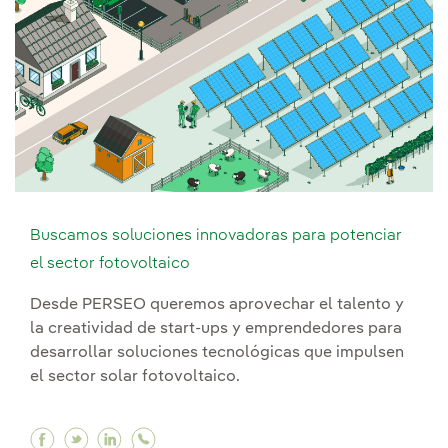
Buscamos soluciones innovadoras para potenciar
el sector fotovoltaico
Desde PERSEO queremos aprovechar el talento y
la creatividad de start-ups y emprendedores para
desarrollar soluciones tecnológicas que impulsen
el sector solar fotovoltaico.
Facebook Buscamos soluciones innovadoras par
Twitter Buscamos soluciones innovadoras p
Linkedin Buscamos soluciones innovado