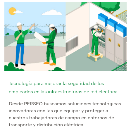
Tecnología para mejorar la seguridad de los
empleados en las infraestructuras de red eléctrica
Desde PERSEO buscamos soluciones tecnológicas
innovadoras con las que equipar y proteger a
nuestros trabajadores de campo en entornos de
transporte y distribución eléctrica.