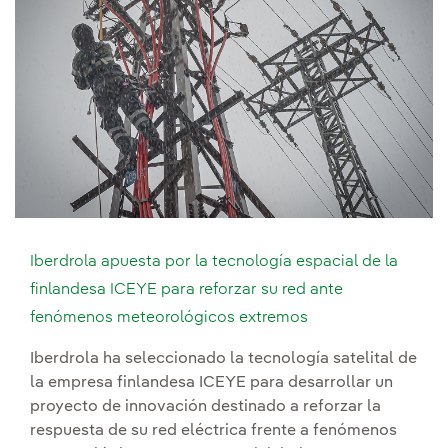
Iberdrola apuesta por la tecnología espacial de la
finlandesa ICEYE para reforzar su red ante
fenómenos meteorológicos extremos
Iberdrola ha seleccionado la tecnología satelital de
la empresa finlandesa ICEYE para desarrollar un
proyecto de innovación destinado a reforzar la
respuesta de su red eléctrica frente a fenómenos