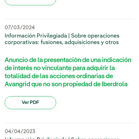
07/03/2024
Información Privilegiada | Sobre operaciones
corporativas: fusiones, adquisiciones y otros
Anuncio de la presentación de una indicación
de interés no vinculante para adquirir la
totalidad de las acciones ordinarias de
Avangrid que no son propiedad de Iberdrola
Ver PDF
04/04/2023