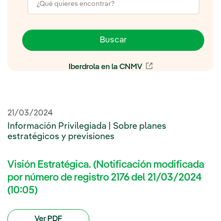
Buscar
Iberdrola en la CNMV
Enlace externo, se 
21/03/2024
Información Privilegiada | Sobre planes
estratégicos y previsiones
Visión Estratégica. (Notificación modificada
por número de registro 2176 del 21/03/2024
(10:05)
Ver PDF