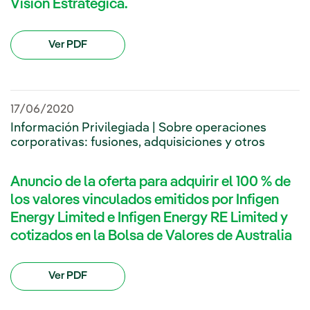
Visión Estratégica.
Ver PDF
17/06/2020
Información Privilegiada | Sobre operaciones
corporativas: fusiones, adquisiciones y otros
Anuncio de la oferta para adquirir el 100 % de
los valores vinculados emitidos por Infigen
Energy Limited e Infigen Energy RE Limited y
cotizados en la Bolsa de Valores de Australia
Ver PDF