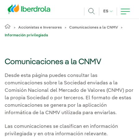
Pasar al contenido principal
IDIOMA ACTUA
ES
Buscar
Accionistas e Inversores
Comunicaciones a la CNMV
Información privilegiada
Comunicaciones a la CNMV
Desde esta página puedes consultar las
comunicaciones sobre la Sociedad enviadas a la
Comisión Nacional del Mercado de Valores (CNMV) por
la propia Sociedad o por terceros. El formato de estas
comunicaciones se genera por la aplicación
informática de la CNMV utilizada para enviarlas.
Las comunicaciones se clasifican en información
privilegiada y en otra información relevante.