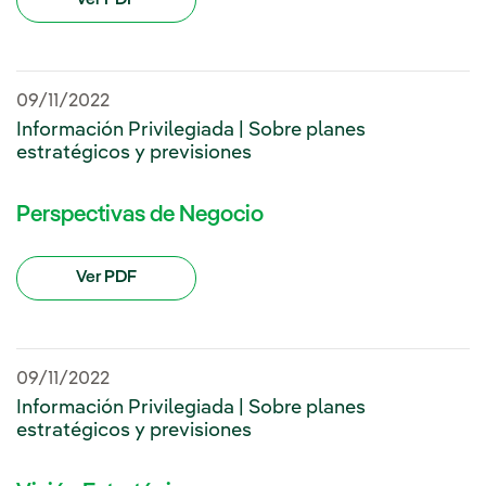
09/11/2022
Información Privilegiada | Sobre planes
estratégicos y previsiones
Perspectivas de Negocio
Ver PDF
09/11/2022
Información Privilegiada | Sobre planes
estratégicos y previsiones