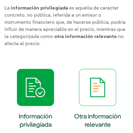
La
información privilegiada
es aquella de carácter
concreto, no pública, referida a un emisor o
instrumento financiero que, de hacerse pública, podría
influir de manera apreciable en el precio, mientras que
la categorizada como
otra información relevante
no
afecta al precio.
Información
Otra información
privilegiada
relevante