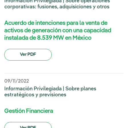
Información Privilegiada | Sobre operaciones
corporativas: fusiones, adquisiciones y otros
Acuerdo de intenciones para la venta de
activos de generación con una capacidad
instalada de 8.539 MW en México
Ver PDF
09/11/2022
Información Privilegiada | Sobre planes
estratégicos y previsiones
Gestión Financiera
Ver PDF