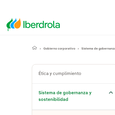
Gobierno corporativo
Sistema de gobernanza
Ética y cumplimiento
el submenú para Sistema de gobernanza y sostenibilidad
Sistema de gobernanza y
sostenibilidad