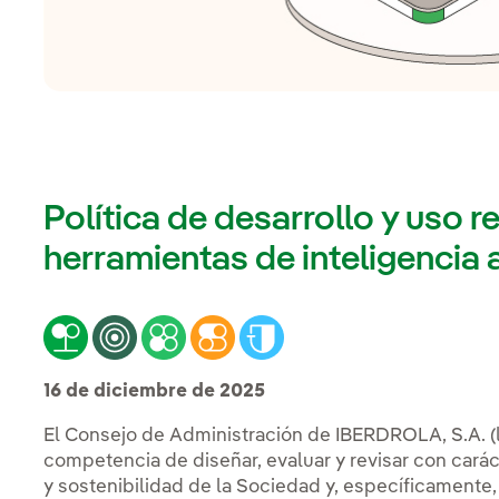
Política de desarrollo y uso 
herramientas de inteligencia ar
16 de
diciembre
de
2025
El Consejo de Administración de IBERDROLA, S.A. (l
competencia de diseñar, evaluar y revisar con car
y sostenibilidad de la Sociedad y, específicamente, d