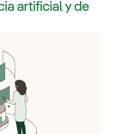
a artificial y de