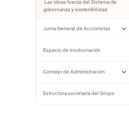
Las ideas fuerza del Sistema de
gobernanza y sostenibilidad
Junta General de Accionistas
Alt
Espacio de involucración
Consejo de Administración
Al
Estructura societaria del Grupo