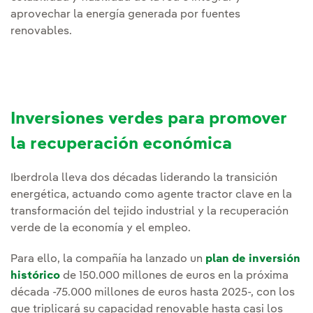
aprovechar la energía generada por fuentes
renovables.
Inversiones verdes para promover
la recuperación económica
Iberdrola lleva dos décadas liderando la transición
energética, actuando como agente tractor clave en la
transformación del tejido industrial y la recuperación
verde de la economía y el empleo.
Para ello, la compañía ha lanzado un
plan de inversión
histórico
de 150.000 millones de euros en la próxima
década -75.000 millones de euros hasta 2025-, con los
que triplicará su capacidad renovable hasta casi los