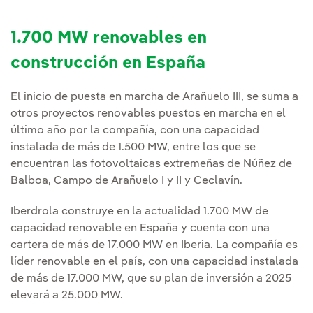
1.700 MW renovables en
construcción en España
El inicio de puesta en marcha de Arañuelo III, se suma a
otros proyectos renovables puestos en marcha en el
último año por la compañía, con una capacidad
instalada de más de 1.500 MW, entre los que se
encuentran las fotovoltaicas extremeñas de Núñez de
Balboa, Campo de Arañuelo I y II y Ceclavín.
Iberdrola construye en la actualidad 1.700 MW de
capacidad renovable en España y cuenta con una
cartera de más de 17.000 MW en Iberia. La compañía es
líder renovable en el país, con una capacidad instalada
de más de 17.000 MW, que su plan de inversión a 2025
elevará a 25.000 MW.