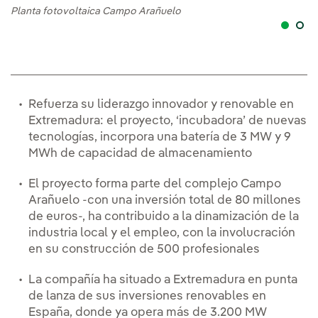
Planta fotovoltaica Campo Arañuelo
Ba
Refuerza su liderazgo innovador y renovable en
Extremadura: el proyecto, ‘incubadora’ de nuevas
tecnologías, incorpora una batería de 3 MW y 9
MWh de capacidad de almacenamiento
El proyecto forma parte del complejo Campo
Arañuelo -con una inversión total de 80 millones
de euros-, ha contribuido a la dinamización de la
industria local y el empleo, con la involucración
en su construcción de 500 profesionales
La compañía ha situado a Extremadura en punta
de lanza de sus inversiones renovables en
España, donde ya opera más de 3.200 MW