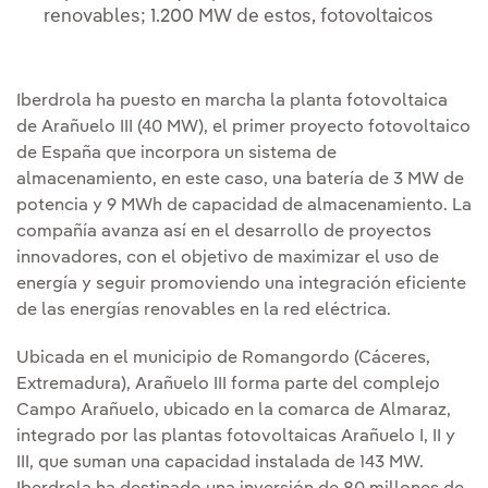
renovables; 1.200 MW de estos, fotovoltaicos
Iberdrola ha puesto en marcha la planta fotovoltaica
de Arañuelo III (40 MW), el primer proyecto fotovoltaico
de España que incorpora un sistema de
almacenamiento, en este caso, una batería de 3 MW de
potencia y 9 MWh de capacidad de almacenamiento. La
compañía avanza así en el desarrollo de proyectos
innovadores, con el objetivo de maximizar el uso de
energía y seguir promoviendo una integración eficiente
de las energías renovables en la red eléctrica.
Ubicada en el municipio de Romangordo (Cáceres,
Extremadura), Arañuelo III forma parte del complejo
Campo Arañuelo, ubicado en la comarca de Almaraz,
integrado por las plantas fotovoltaicas Arañuelo I, II y
III, que suman una capacidad instalada de 143 MW.