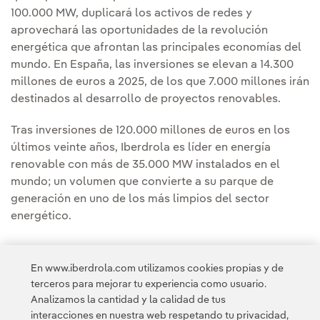
100.000 MW, duplicará los activos de redes y
aprovechará las oportunidades de la revolución
energética que afrontan las principales economías del
mundo. En España, las inversiones se elevan a 14.300
millones de euros a 2025, de los que 7.000 millones irán
destinados al desarrollo de proyectos renovables.
Tras inversiones de 120.000 millones de euros en los
últimos veinte años, Iberdrola es líder en energía
renovable con más de 35.000 MW instalados en el
mundo; un volumen que convierte a su parque de
generación en uno de los más limpios del sector
energético.
En www.iberdrola.com utilizamos cookies propias y de
terceros para mejorar tu experiencia como usuario.
Analizamos la cantidad y la calidad de tus
Acceso a información legal
interacciones en nuestra web respetando tu privacidad,