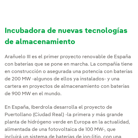
Incubadora de nuevas tecnologías
de almacenamiento
Arañuelo III es el primer proyecto renovable de España
con baterías que se pone en marcha. La compañía tiene
en construcción o asegurada una potencia con baterías
de 200 MW -algunos de ellos ya instalados- y una
cartera en proyectos de almacenamiento con baterías
de 900 MW en el mundo.
En España, Iberdrola desarrolla el proyecto de
Puertollano (Ciudad Real) -la primera y más grande
planta de hidrógeno verde en Europa en la actualidad,
alimentada de una fotovoltaica de 100 MW-, que
incluirá un sistema de baterías de ion-litio, con una