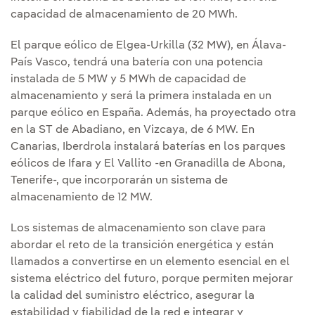
capacidad de almacenamiento de 20 MWh.
El parque eólico de Elgea-Urkilla (32 MW), en Álava-
País Vasco, tendrá una batería con una potencia
instalada de 5 MW y 5 MWh de capacidad de
almacenamiento y será la primera instalada en un
parque eólico en España. Además, ha proyectado otra
en la ST de Abadiano, en Vizcaya, de 6 MW. En
Canarias, Iberdrola instalará baterías en los parques
eólicos de Ifara y El Vallito -en Granadilla de Abona,
Tenerife-, que incorporarán un sistema de
almacenamiento de 12 MW.
Los sistemas de almacenamiento son clave para
abordar el reto de la transición energética y están
llamados a convertirse en un elemento esencial en el
sistema eléctrico del futuro, porque permiten mejorar
la calidad del suministro eléctrico, asegurar la
estabilidad y fiabilidad de la red e integrar y