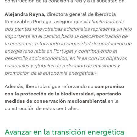
construcción de la conexión a red y a la subestación.
Alejandra Reyna,
directora general de Iberdrola
Renovables Portugal asegura que
«la finalización de
dos plantas fotovoltaicas adicionales representa un hito
importante en el camino hacia la descarbonización de
la economía, reforzando la capacidad de producción de
energía renovable en Portugal y contribuyendo al
desarrollo socioeconómico, en línea con los objetivos
nacionales y globales de reducción de emisiones y
promoción de la autonomía energética.»
Además, Iberdrola sigue reforzando su
compromiso
con la protección de la biodiversidad, aportando
medidas de conservación medioambiental
en la
construcción de estas centrales.
Avanzar en la transición energética