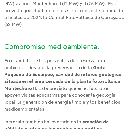
MW) y ahora Montechoro I (12 MW) y II (25 MW). Está
previsto que el último de los siete lotes esté terminado
a finales de 2024: la Central Fotovoltaica de Carregado
(62 MW).
Compromiso medioambiental
En el ámbito de los proyectos de preservación
ambiental, destaca la preservación de la
Gruta
Pequena do Escarpão, cavidad de interés geológico
situada en el área cercada de la planta fotovoltaica
Montechoro II.
Está previsto que en el futuro se
apoyen visitas educativas para conocer la geología
local, la generación de energía limpia y los beneficios
medioambientales.
Iberdrola también ha invertido en la
creación de