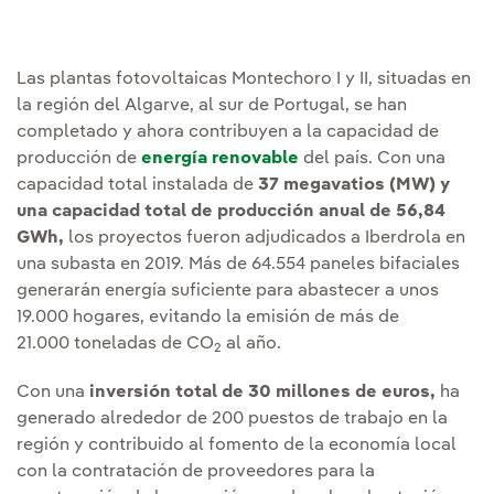
Las plantas fotovoltaicas Montechoro I y II, situadas en
la región del Algarve, al sur de Portugal, se han
completado y ahora contribuyen a la capacidad de
producción de
energía renovable
del país. Con una
capacidad total instalada de
37 megavatios (MW) y
una capacidad total de producción anual de 56,84
GWh,
los proyectos fueron adjudicados a Iberdrola en
una subasta en 2019. Más de 64.554 paneles bifaciales
generarán energía suficiente para abastecer a unos
19.000 hogares, evitando la emisión de más de
21.000 toneladas de CO
al año.
2
Con una
inversión total de 30 millones de euros,
ha
generado alrededor de 200 puestos de trabajo en la
región y contribuido al fomento de la economía local
con la contratación de proveedores para la