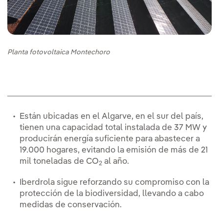
Planta fotovoltaica Montechoro
Están ubicadas en el Algarve, en el sur del país,
tienen una capacidad total instalada de 37 MW y
producirán energía suficiente para abastecer a
19.000 hogares, evitando la emisión de más de 21
mil toneladas de CO
al año.
2
Iberdrola sigue reforzando su compromiso con la
protección de la biodiversidad, llevando a cabo
medidas de conservación.